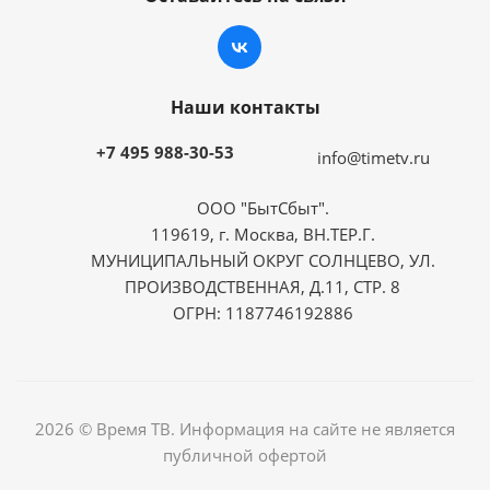
Наши контакты
+7 495 988-30-53
info@timetv.ru
ООО "БытСбыт".
119619, г. Москва, ВН.ТЕР.Г.
МУНИЦИПАЛЬНЫЙ ОКРУГ СОЛНЦЕВО, УЛ.
ПРОИЗВОДСТВЕННАЯ, Д.11, СТР. 8
ОГРН: 1187746192886
2026 © Время ТВ. Информация на сайте не является
публичной офертой