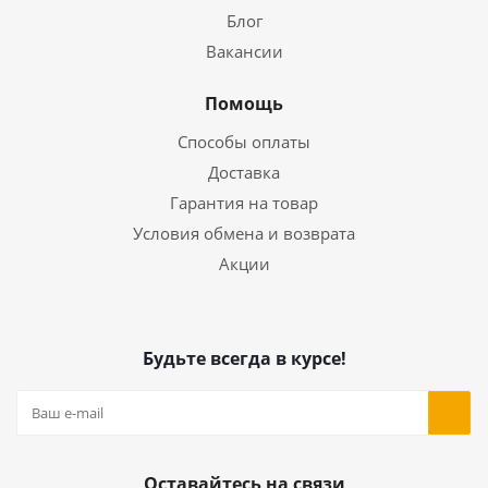
Блог
Вакансии
Помощь
Способы оплаты
Доставка
Гарантия на товар
Условия обмена и возврата
Акции
Будьте всегда в курсе!
Оставайтесь на связи