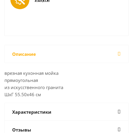
Описание
врезная кухонная мойка
прямоугольная
из искусственного гранита
ШхГ 55.50х46 см
Характеристики
Отзывы