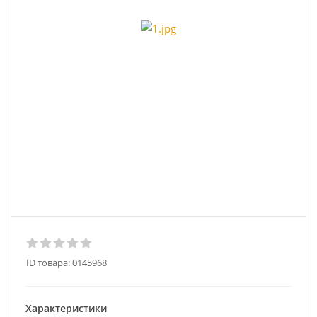
ID товара:
0145968
Характеристики