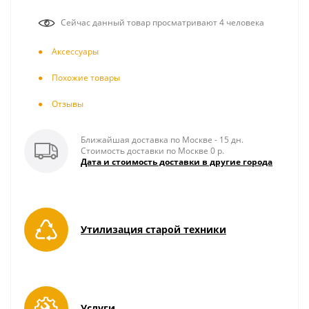
Сейчас данный товар просматривают 4 человека
Аксесcуары
Похожие товары
Отзывы
Ближайшая доставка по Москве - 15 дн.
Стоимость доставки по Москве 0 р.
Дата и стоимость доставки в другие города
Утилизация старой техники
Услуги