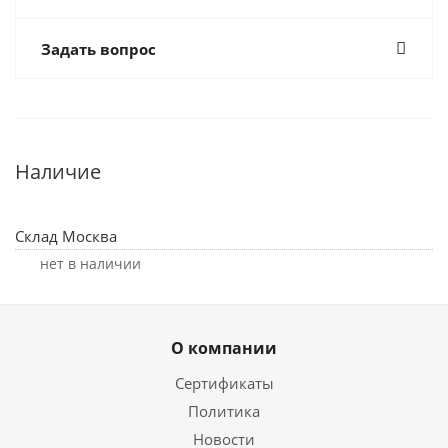
Задать вопрос
Наличие
Склад Москва
Нет в наличии
О компании
Сертификаты
Политика
Новости