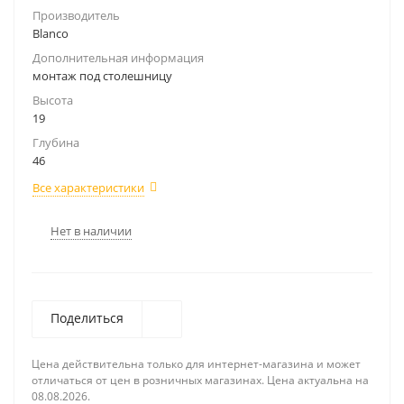
Производитель
Blanco
Дополнительная информация
монтаж под столешницу
Высота
19
Глубина
46
Все характеристики
Нет в наличии
Поделиться
Цена действительна только для интернет-магазина и может
отличаться от цен в розничных магазинах. Цена актуальна на
08.08.2026.