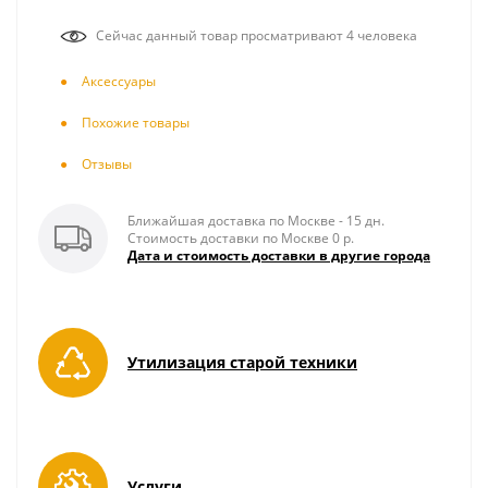
Сейчас данный товар просматривают 4 человека
Аксесcуары
Похожие товары
Отзывы
Ближайшая доставка по Москве - 15 дн.
Стоимость доставки по Москве 0 р.
Дата и стоимость доставки в другие города
Утилизация старой техники
Услуги