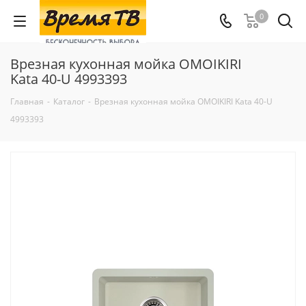
0
Врезная кухонная мойка OMOIKIRI
Kata 40-U 4993393
Главная
-
Каталог
-
Врезная кухонная мойка OMOIKIRI Kata 40-U
4993393