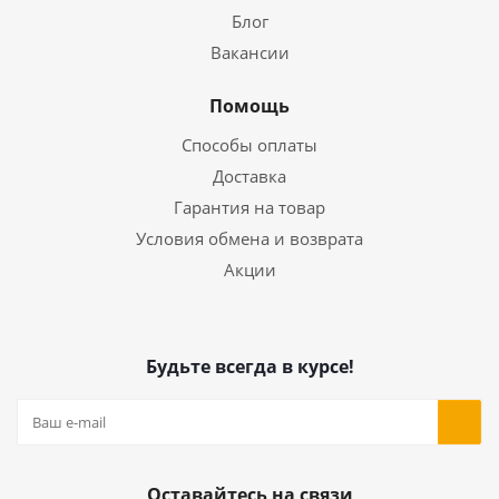
Блог
Вакансии
Помощь
Способы оплаты
Доставка
Гарантия на товар
Условия обмена и возврата
Акции
Будьте всегда в курсе!
Оставайтесь на связи