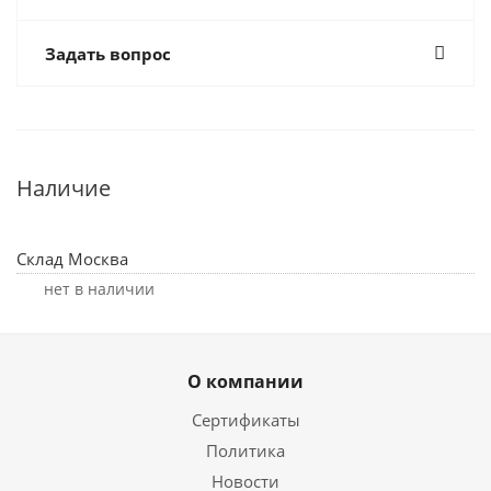
Задать вопрос
Наличие
Склад Москва
Нет в наличии
О компании
Сертификаты
Политика
Новости