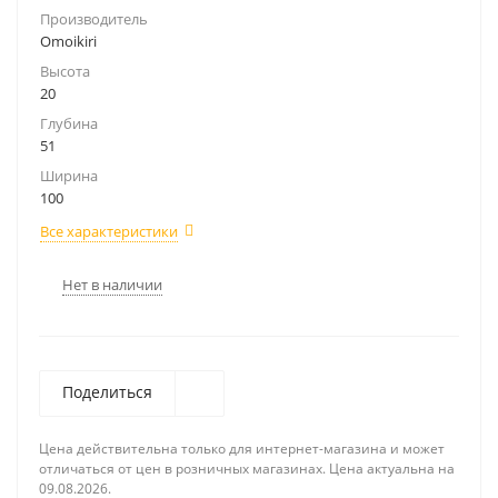
Производитель
Omoikiri
Высота
20
Глубина
51
Ширина
100
Все характеристики
Нет в наличии
Поделиться
Цена действительна только для интернет-магазина и может
отличаться от цен в розничных магазинах. Цена актуальна на
09.08.2026.