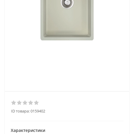
ID товара:
0159402
Характеристики