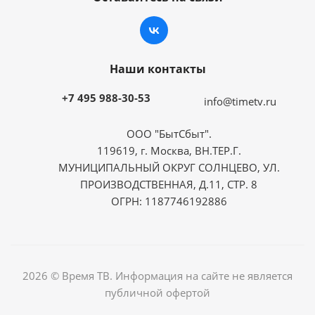
Наши контакты
+7 495 988-30-53
info@timetv.ru
ООО "БытСбыт".
119619, г. Москва, ВН.ТЕР.Г.
МУНИЦИПАЛЬНЫЙ ОКРУГ СОЛНЦЕВО, УЛ.
ПРОИЗВОДСТВЕННАЯ, Д.11, СТР. 8
ОГРН: 1187746192886
2026 © Время ТВ. Информация на сайте не является
публичной офертой