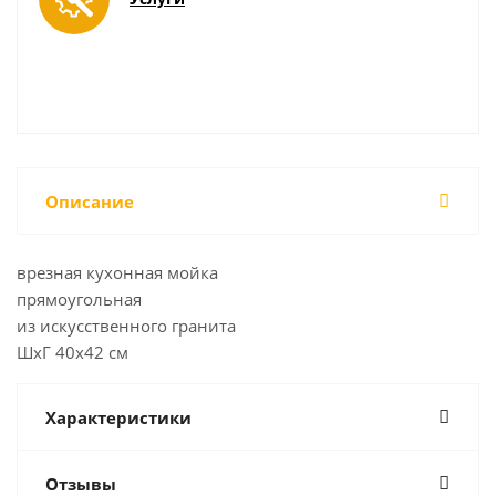
Описание
врезная кухонная мойка
прямоугольная
из искусственного гранита
ШхГ 40х42 см
Характеристики
Отзывы