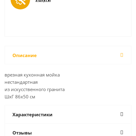
Описание
врезная кухонная мойка
нестандартная
из искусственного гранита
ШхГ 86х50 см
Характеристики
Отзывы