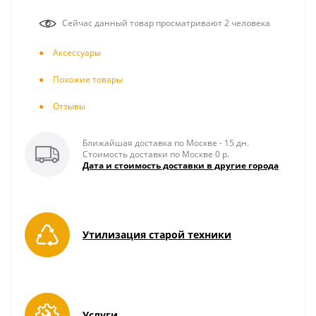
Сейчас данный товар просматривают 2 человека
Аксесcуары
Похожие товары
Отзывы
Ближайшая доставка по Москве - 15 дн.
Стоимость доставки по Москве 0 р.
Дата и стоимость доставки в другие города
Утилизация старой техники
Услуги