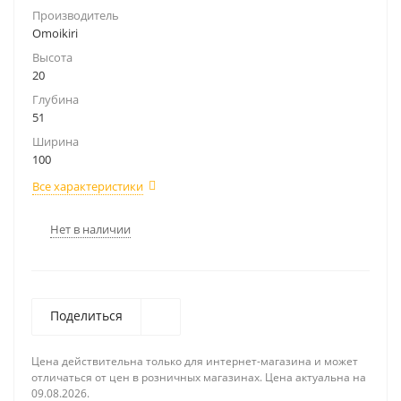
Производитель
Omoikiri
Высота
20
Глубина
51
Ширина
100
Все характеристики
Нет в наличии
Поделиться
Цена действительна только для интернет-магазина и может
отличаться от цен в розничных магазинах. Цена актуальна на
09.08.2026.