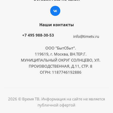
Наши контакты
+7 495 988-30-53
info@timetv.ru
ООО "БытСбыт".
119619, г. Москва, ВН.ТЕР.Г.
МУНИЦИПАЛЬНЫЙ ОКРУГ СОЛНЦЕВО, УЛ.
ПРОИЗВОДСТВЕННАЯ, Д.11, СТР. 8
ОГРН: 1187746192886
2026 © Время ТВ. Информация на сайте не является
публичной офертой