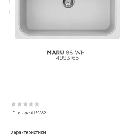
ID товара:
0159862
Характеристики