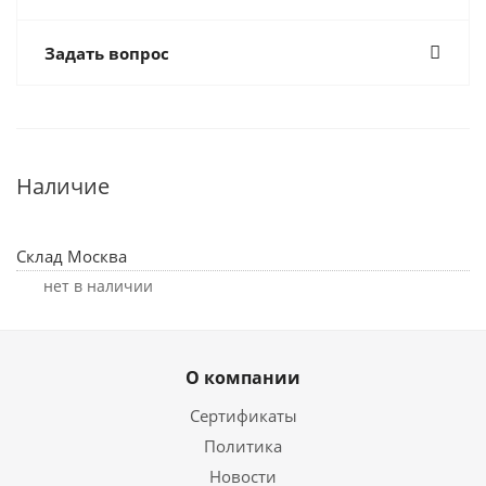
Задать вопрос
Наличие
Склад Москва
Нет в наличии
О компании
Сертификаты
Политика
Новости