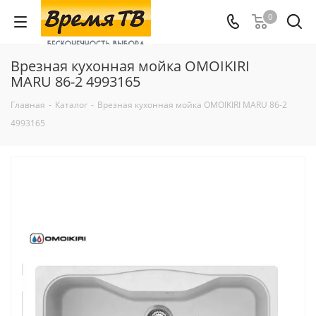
0
Врезная кухонная мойка OMOIKIRI
MARU 86-2 4993165
Главная
-
Каталог
-
Врезная кухонная мойка OMOIKIRI MARU 86-2
4993165