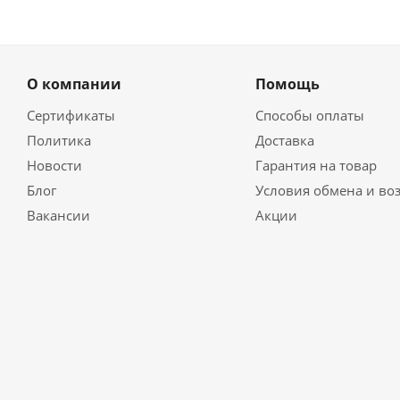
О компании
Помощь
Сертификаты
Способы оплаты
Политика
Доставка
Новости
Гарантия на товар
Блог
Условия обмена и во
Вакансии
Акции