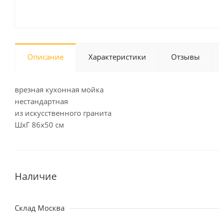
Описание
Характеристики
Отзывы
врезная кухонная мойка
нестандартная
из искусственного гранита
ШхГ 86х50 см
Наличие
Склад Москва