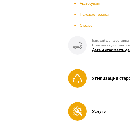
Аксесcуары
Похожие товары
Отзывы
Ближайшая доставка п
Стоимость доставки п
Дата и стоимость до
Утилизация стар
Услуги