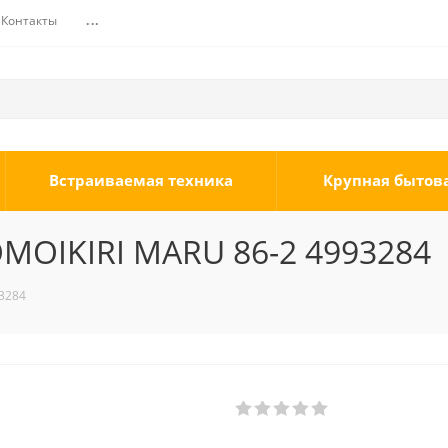
Контакты
...
Встраиваемая техника
Крупная бытов
MOIKIRI MARU 86-2 4993284
3284