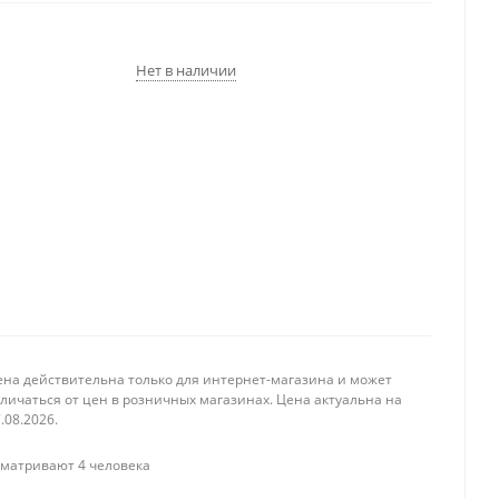
Нет в наличии
ена действительна только для интернет-магазина и может
личаться от цен в розничных магазинах. Цена актуальна на
.08.2026.
матривают 4 человека