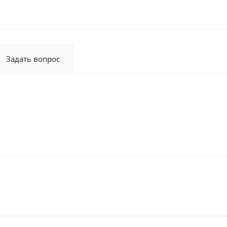
Задать вопрос