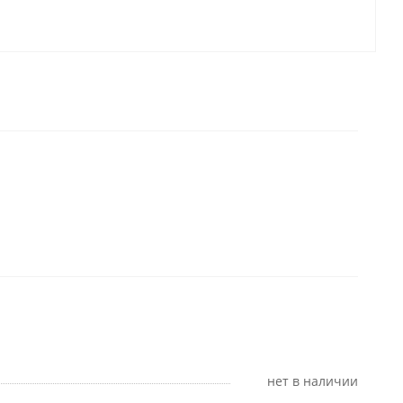
Нет в наличии