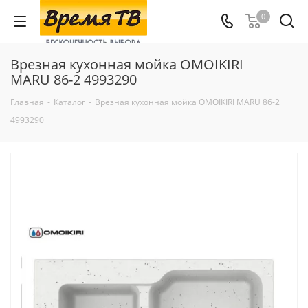
0
Врезная кухонная мойка OMOIKIRI
MARU 86-2 4993290
Главная
-
Каталог
-
Врезная кухонная мойка OMOIKIRI MARU 86-2
4993290