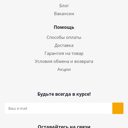
Блог
Вакансии
Помощь
Способы оплаты
Доставка
Гарантия на товар
Условия обмена и возврата
Акции
Будьте всегда в курсе!
Оставайтесь на связи