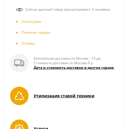
Сейчас данный товар просматривают 3 человека
Аксесcуары
Похожие товары
Отзывы
Ближайшая доставка по Москве - 15 дн.
Стоимость доставки по Москве 0 р.
Дата и стоимость доставки в другие города
Утилизация старой техники
Услуги