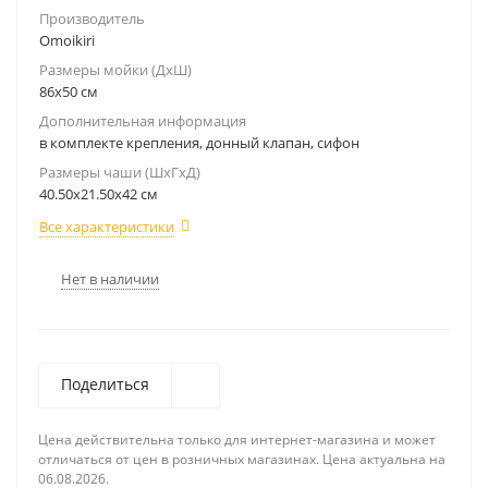
Производитель
Omoikiri
Размеры мойки (ДхШ)
86х50 см
Дополнительная информация
в комплекте крепления, донный клапан, сифон
Размеры чаши (ШхГхД)
40.50х21.50x42 см
Все характеристики
Нет в наличии
Поделиться
Цена действительна только для интернет-магазина и может
отличаться от цен в розничных магазинах. Цена актуальна на
06.08.2026.