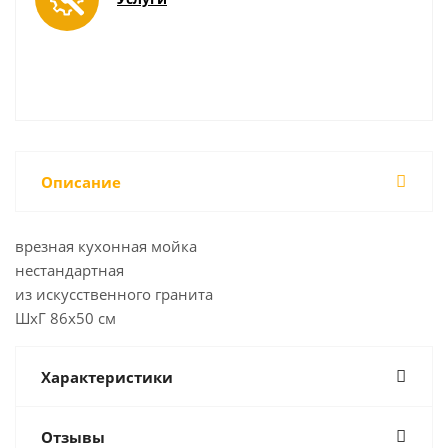
Описание
врезная кухонная мойка
нестандартная
из искусственного гранита
ШхГ 86х50 см
Характеристики
Отзывы