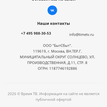
Наши контакты
+7 495 988-30-53
info@timetv.ru
ООО "БытСбыт".
119619, г. Москва, ВН.ТЕР.Г.
МУНИЦИПАЛЬНЫЙ ОКРУГ СОЛНЦЕВО, УЛ.
ПРОИЗВОДСТВЕННАЯ, Д.11, СТР. 8
ОГРН: 1187746192886
2026 © Время ТВ. Информация на сайте не является
публичной офертой