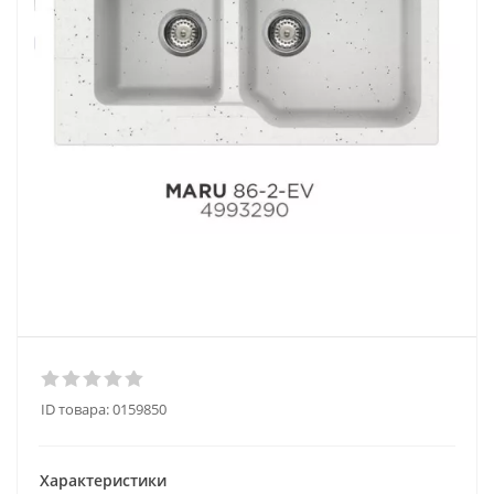
ID товара:
0159850
Характеристики