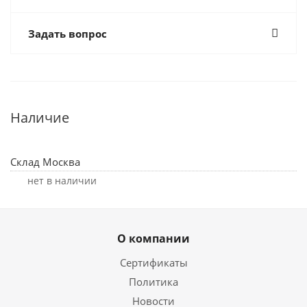
Задать вопрос
Наличие
Склад Москва
Нет в наличии
О компании
Сертификаты
Политика
Новости