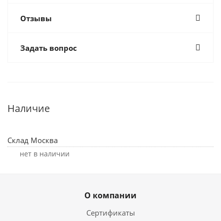
Отзывы
Задать вопрос
Наличие
Склад Москва
Нет в наличии
О компании
Сертификаты