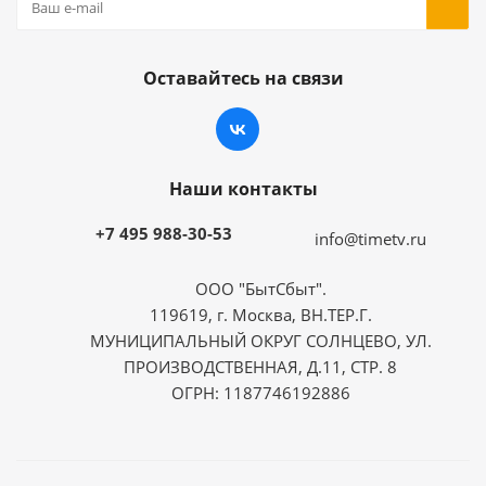
Оставайтесь на связи
Наши контакты
+7 495 988-30-53
info@timetv.ru
ООО "БытСбыт".
119619, г. Москва, ВН.ТЕР.Г.
МУНИЦИПАЛЬНЫЙ ОКРУГ СОЛНЦЕВО, УЛ.
ПРОИЗВОДСТВЕННАЯ, Д.11, СТР. 8
ОГРН: 1187746192886