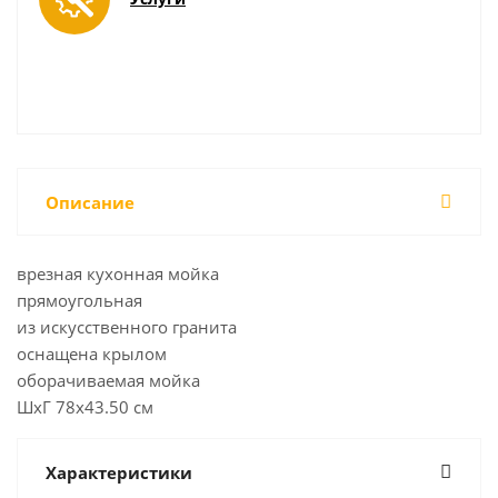
Описание
врезная кухонная мойка
прямоугольная
из искусственного гранита
оснащена крылом
оборачиваемая мойка
ШхГ 78х43.50 см
Характеристики