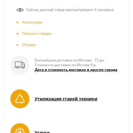
Сейчас данный товар просматривают 4 человека
Аксесcуары
Похожие товары
Отзывы
Ближайшая доставка по Москве - 15 дн.
Стоимость доставки по Москве 0 р.
Дата и стоимость доставки в другие города
Утилизация старой техники
Услуги