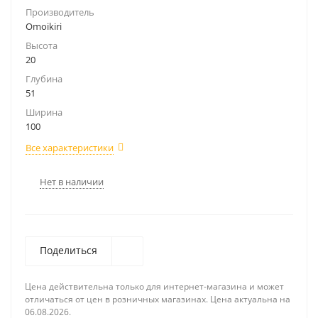
Производитель
Omoikiri
Высота
20
Глубина
51
Ширина
100
Все характеристики
Нет в наличии
Поделиться
Цена действительна только для интернет-магазина и может
отличаться от цен в розничных магазинах. Цена актуальна на
06.08.2026.