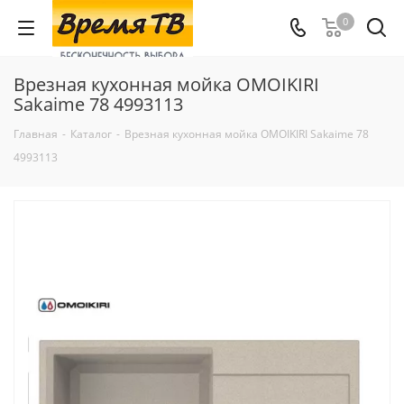
0
Врезная кухонная мойка OMOIKIRI
Sakaime 78 4993113
Главная
-
Каталог
-
Врезная кухонная мойка OMOIKIRI Sakaime 78
4993113