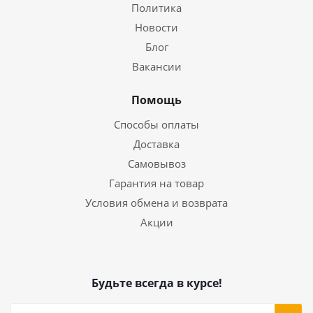
Политика
Новости
Блог
Вакансии
Помощь
Способы оплаты
Доставка
Самовывоз
Гарантия на товар
Условия обмена и возврата
Акции
Будьте всегда в курсе!