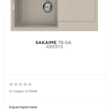
ID товара:
0159948
Характеристики