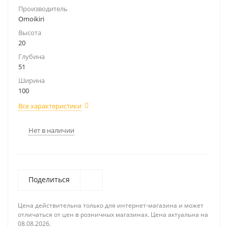
Производитель
Omoikiri
Высота
20
Глубина
51
Ширина
100
Все характеристики
Нет в наличии
Поделиться
Цена действительна только для интернет-магазина и может
отличаться от цен в розничных магазинах. Цена актуальна на
08.08.2026.