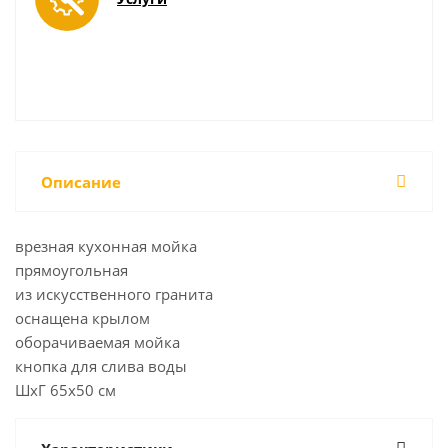
Описание
врезная кухонная мойка
прямоугольная
из искусственного гранита
оснащена крылом
оборачиваемая мойка
кнопка для слива воды
ШхГ 65х50 см