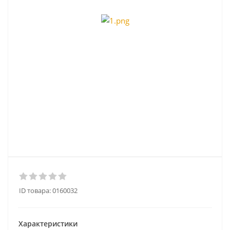
ID товара:
0160032
Характеристики