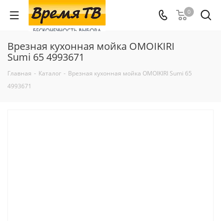
0
Врезная кухонная мойка OMOIKIRI
Sumi 65 4993671
Главная
-
Каталог
-
Врезная кухонная мойка OMOIKIRI Sumi 65
4993671