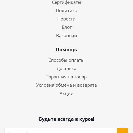
Сертификаты
Политика
Новости
Блог
Вакансии
Помощь
Способы оплаты
Доставка
Гарантия на товар
Условия обмена и возврата
Акции
Будьте всегда в курсе!