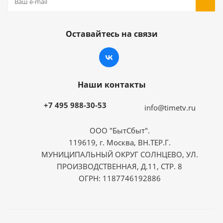
Оставайтесь на связи
Наши контакты
+7 495 988-30-53
info@timetv.ru
ООО "БытСбыт".
119619, г. Москва, ВН.ТЕР.Г.
МУНИЦИПАЛЬНЫЙ ОКРУГ СОЛНЦЕВО, УЛ.
ПРОИЗВОДСТВЕННАЯ, Д.11, СТР. 8
ОГРН: 1187746192886