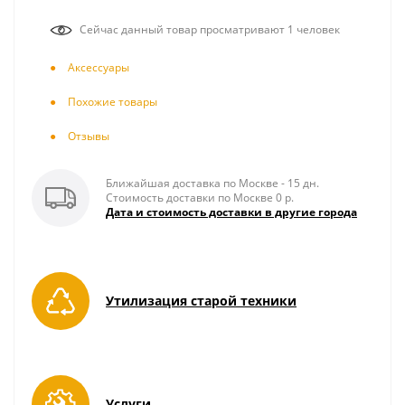
Сейчас данный товар просматривают 1 человек
Аксесcуары
Похожие товары
Отзывы
Ближайшая доставка по Москве - 15 дн.
Стоимость доставки по Москве 0 р.
Дата и стоимость доставки в другие города
Утилизация старой техники
Услуги