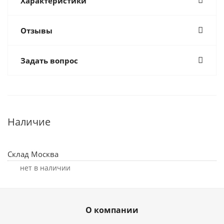
Характеристики
Отзывы
Задать вопрос
Наличие
Склад Москва
Нет в наличии
О компании