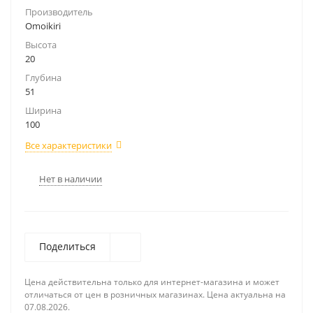
Производитель
Omoikiri
Высота
20
Глубина
51
Ширина
100
Все характеристики
Нет в наличии
Поделиться
Цена действительна только для интернет-магазина и может
отличаться от цен в розничных магазинах. Цена актуальна на
07.08.2026.