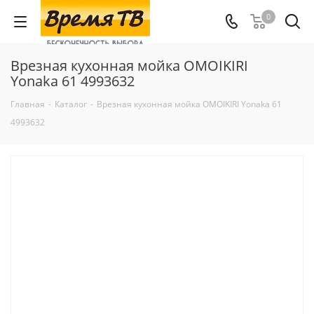
0
Врезная кухонная мойка OMOIKIRI
Yonaka 61 4993632
Главная
-
Каталог
-
Врезная кухонная мойка OMOIKIRI Yonaka 61
4993632