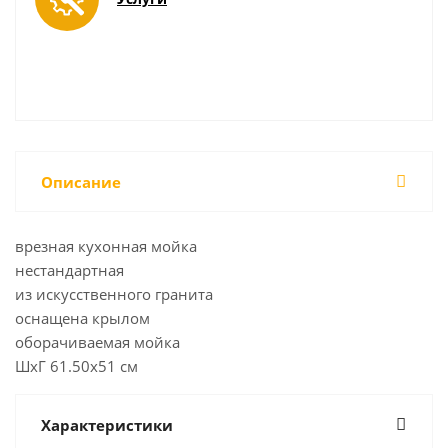
Описание
врезная кухонная мойка
нестандартная
из искусственного гранита
оснащена крылом
оборачиваемая мойка
ШхГ 61.50х51 см
Характеристики