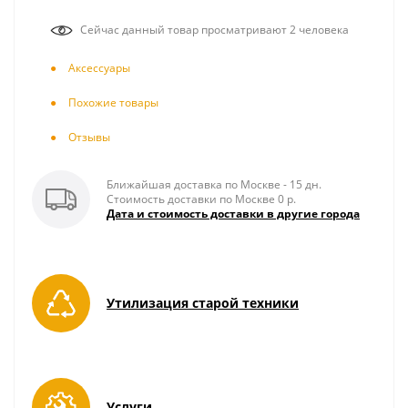
Сейчас данный товар просматривают 2 человека
Аксесcуары
Похожие товары
Отзывы
Ближайшая доставка по Москве - 15 дн.
Стоимость доставки по Москве 0 р.
Дата и стоимость доставки в другие города
Утилизация старой техники
Услуги