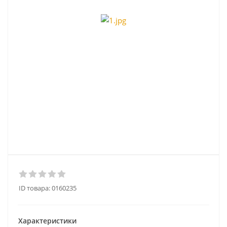
ID товара:
0160235
Характеристики