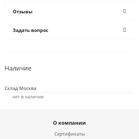
Отзывы
Задать вопрос
Наличие
Склад Москва
Нет в наличии
О компании
Сертификаты