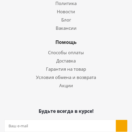
Политика
Новости
Блог
Вакансии
Помощь
Способы оплаты
Доставка
Гарантия на товар
Условия обмена и возврата
Акции
Будьте всегда в курсе!