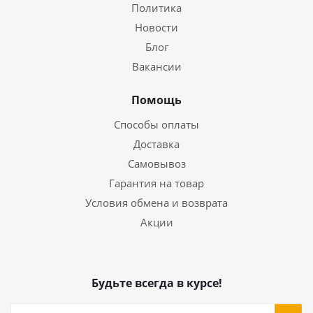
Политика
Новости
Блог
Вакансии
Помощь
Способы оплаты
Доставка
Самовывоз
Гарантия на товар
Условия обмена и возврата
Акции
Будьте всегда в курсе!