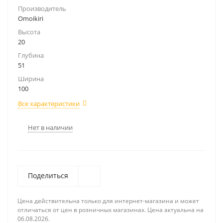
Производитель
Omoikiri
Высота
20
Глубина
51
Ширина
100
Все характеристики
Нет в наличии
Поделиться
Цена действительна только для интернет-магазина и может
отличаться от цен в розничных магазинах. Цена актуальна на
06.08.2026.