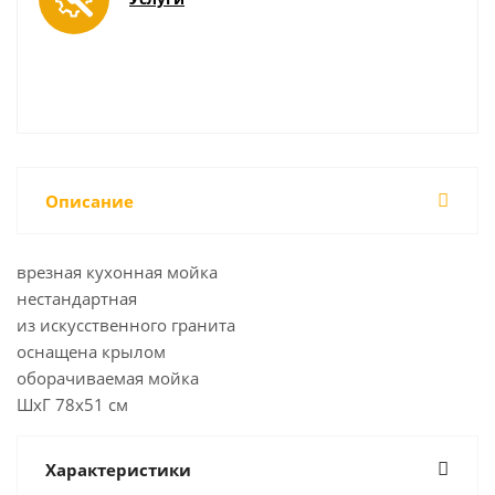
Описание
врезная кухонная мойка
нестандартная
из искусственного гранита
оснащена крылом
оборачиваемая мойка
ШхГ 78х51 см
Характеристики