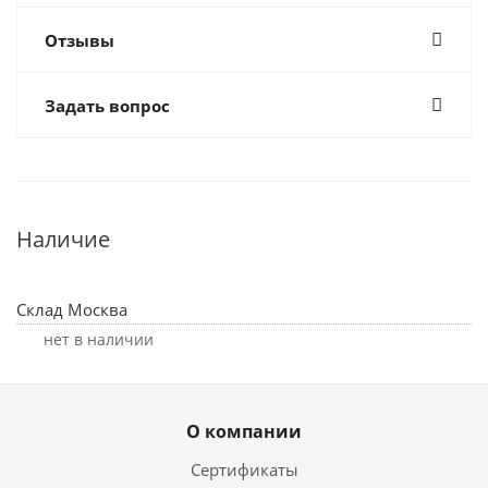
Отзывы
Задать вопрос
Наличие
Склад Москва
Нет в наличии
О компании
Сертификаты