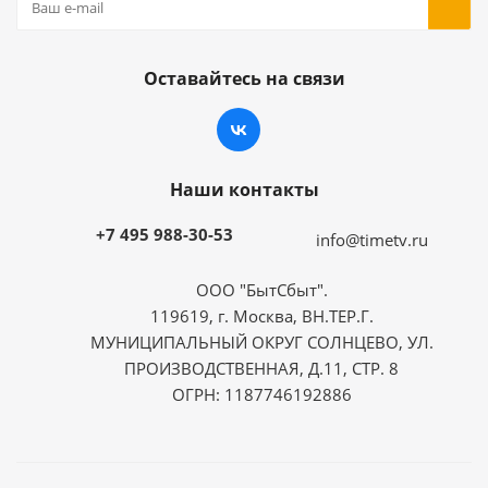
Оставайтесь на связи
Наши контакты
+7 495 988-30-53
info@timetv.ru
ООО "БытСбыт".
119619, г. Москва, ВН.ТЕР.Г.
МУНИЦИПАЛЬНЫЙ ОКРУГ СОЛНЦЕВО, УЛ.
ПРОИЗВОДСТВЕННАЯ, Д.11, СТР. 8
ОГРН: 1187746192886