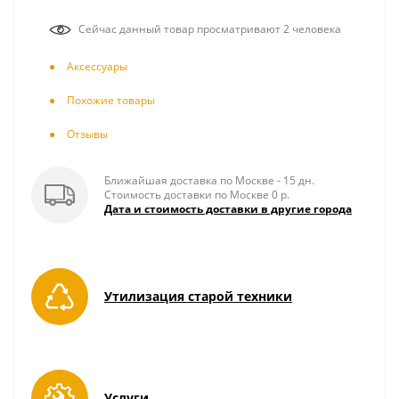
Сейчас данный товар просматривают 2 человека
Аксесcуары
Похожие товары
Отзывы
Ближайшая доставка по Москве - 15 дн.
Стоимость доставки по Москве 0 р.
Дата и стоимость доставки в другие города
Утилизация старой техники
Услуги