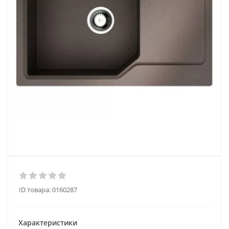
ID товара:
0160287
Характеристики