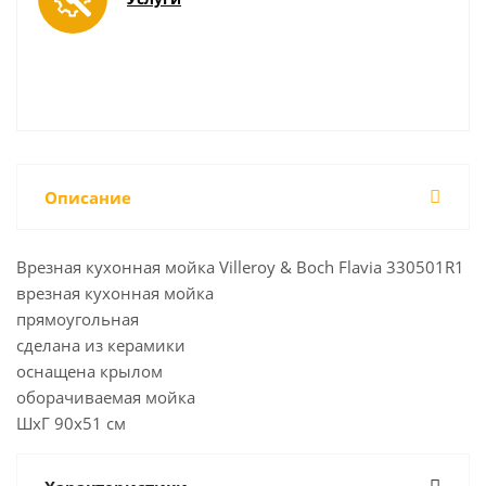
Описание
Врезная кухонная мойка Villeroy & Boch Flavia 330501R1
врезная кухонная мойка
прямоугольная
сделана из керамики
оснащена крылом
оборачиваемая мойка
ШхГ 90х51 см