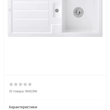
ID товара:
0042396
Характеристики