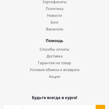
Сертификаты
Политика
Новости
Блог
Вакансии
Помощь
Способы оплаты
Доставка
Гарантия на товар
Условия обмена и возврата
Акции
Будьте всегда в курсе!