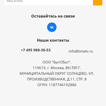
Оставайтесь на связи
Наши контакты
+7 495 988-30-53
info@timetv.ru
ООО "БытСбыт".
119619, г. Москва, ВН.ТЕР.Г.
МУНИЦИПАЛЬНЫЙ ОКРУГ СОЛНЦЕВО, УЛ.
ПРОИЗВОДСТВЕННАЯ, Д.11, СТР. 8
ОГРН: 1187746192886