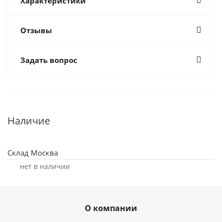
Характеристики
Отзывы
Задать вопрос
Наличие
Склад Москва
Нет в наличии
О компании