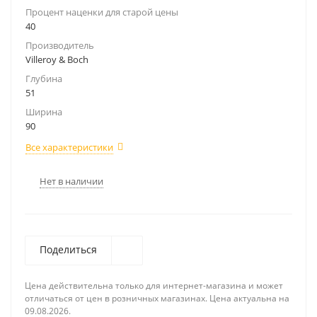
Процент наценки для старой цены
40
Производитель
Villeroy & Boch
Глубина
51
Ширина
90
Все характеристики
Нет в наличии
Поделиться
Цена действительна только для интернет-магазина и может
отличаться от цен в розничных магазинах. Цена актуальна на
09.08.2026.