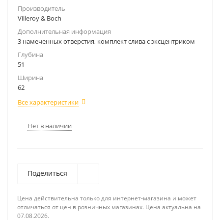
Производитель
Villeroy & Boch
Дополнительная информация
3 намеченных отверстия, комплект слива с эксцентриком
Глубина
51
Ширина
62
Все характеристики
Нет в наличии
Поделиться
Цена действительна только для интернет-магазина и может
отличаться от цен в розничных магазинах. Цена актуальна на
07.08.2026.