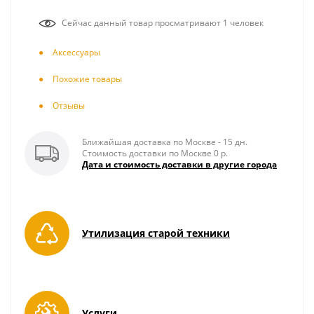
Сейчас данный товар просматривают 1 человек
Аксесcуары
Похожие товары
Отзывы
Ближайшая доставка по Москве - 15 дн.
Стоимость доставки по Москве 0 р.
Дата и стоимость доставки в другие города
Утилизация старой техники
Услуги