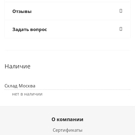
Отзывы
Задать вопрос
Наличие
Склад Москва
Нет в наличии
О компании
Сертификаты