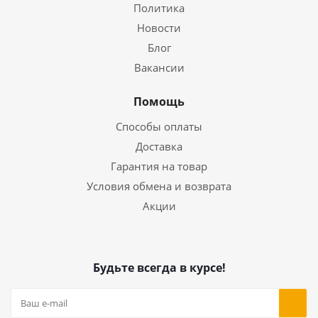
Политика
Новости
Блог
Вакансии
Помощь
Способы оплаты
Доставка
Гарантия на товар
Условия обмена и возврата
Акции
Будьте всегда в курсе!