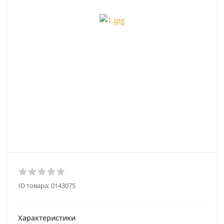
ID товара:
0143075
Характеристики