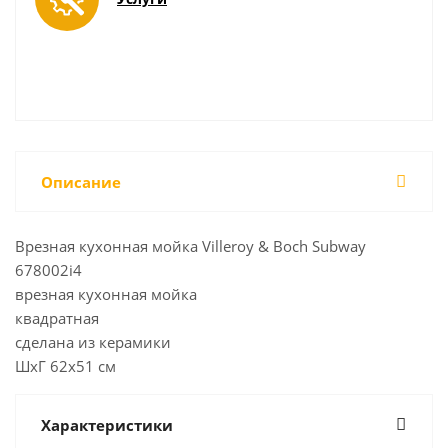
Описание
Врезная кухонная мойка Villeroy & Boch Subway
678002i4
врезная кухонная мойка
квадратная
сделана из керамики
ШхГ 62х51 см
Характеристики