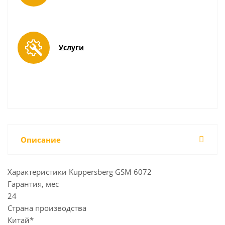
Услуги
Описание
Характеристики Kuppersberg GSM 6072
Гарантия, мес
24
Страна производства
Китай*