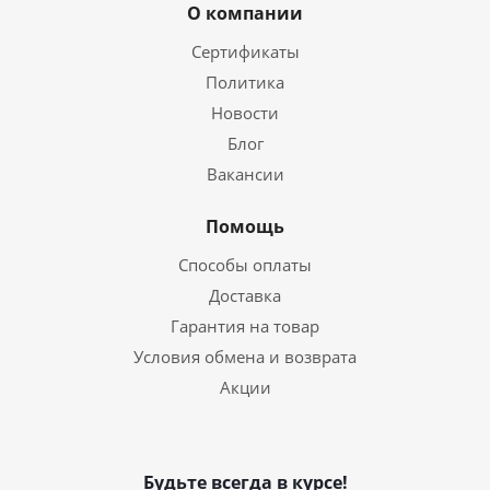
О компании
Сертификаты
Политика
Новости
Блог
Вакансии
Помощь
Способы оплаты
Доставка
Гарантия на товар
Условия обмена и возврата
Акции
Будьте всегда в курсе!