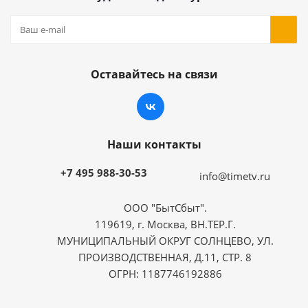
Оставайтесь на связи
Наши контакты
+7 495 988-30-53
info@timetv.ru
ООО "БытСбыт".
119619, г. Москва, ВН.ТЕР.Г.
МУНИЦИПАЛЬНЫЙ ОКРУГ СОЛНЦЕВО, УЛ.
ПРОИЗВОДСТВЕННАЯ, Д.11, СТР. 8
ОГРН: 1187746192886