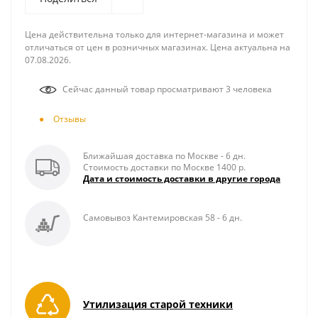
Цена действительна только для интернет-магазина и может
отличаться от цен в розничных магазинах. Цена актуальна на
07.08.2026.
Сейчас данный товар просматривают 3 человека
Отзывы
Ближайшая доставка по Москве - 6 дн.
Стоимость доставки по Москве 1400 р.
Дата и стоимость доставки в другие города
Самовывоз Кантемировская 58 - 6 дн.
Утилизация старой техники