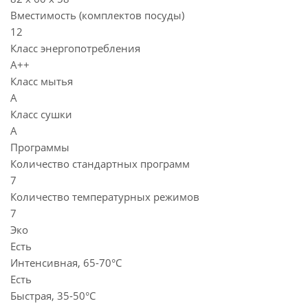
Вместимость (комплектов посуды)
12
Класс энергопотребления
A++
Класс мытья
A
Класс сушки
A
Программы
Количество стандартных программ
7
Количество температурных режимов
7
Эко
Есть
Интенсивная, 65-70°С
Есть
Быстрая, 35-50°С