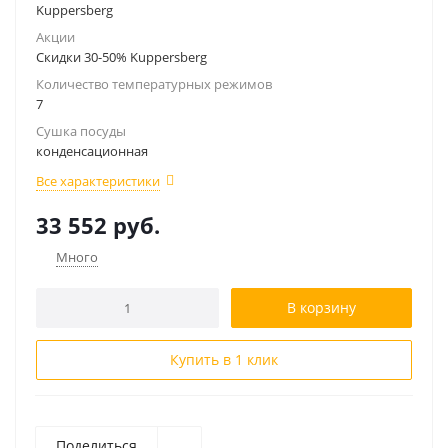
Kuppersberg
Акции
Скидки 30-50% Kuppersberg
Количество температурных режимов
7
Сушка посуды
конденсационная
Все характеристики
33 552
руб.
Много
В корзину
Купить в 1 клик
Поделиться