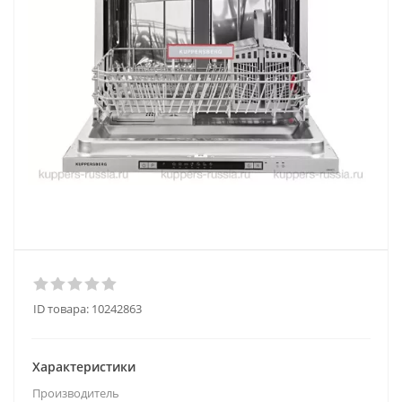
ID товара:
10242863
Характеристики
Производитель