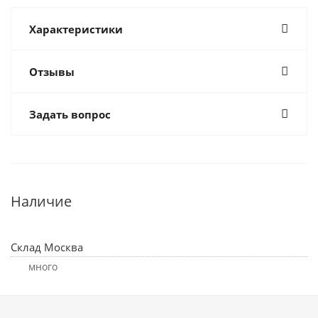
Характеристики
Отзывы
Задать вопрос
Наличие
Склад Москва
Много