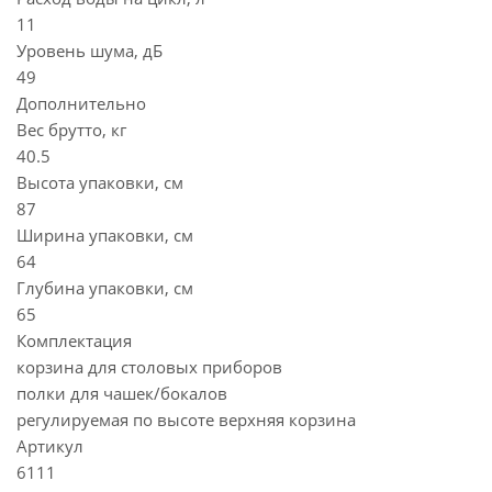
11
Уровень шума, дБ
49
Дополнительно
Вес брутто, кг
40.5
Высота упаковки, см
87
Ширина упаковки, см
64
Глубина упаковки, см
65
Комплектация
корзина для столовых приборов
полки для чашек/бокалов
регулируемая по высоте верхняя корзина
Артикул
6111