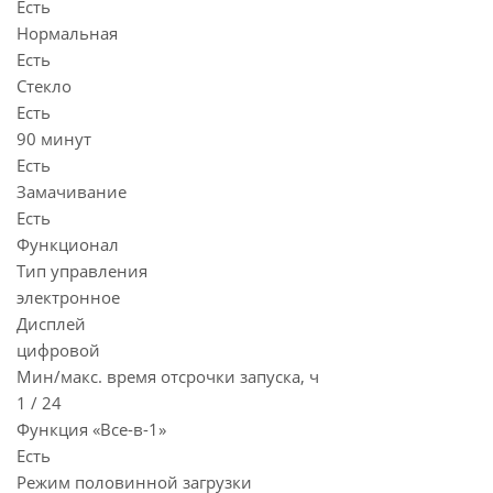
Есть
Нормальная
Есть
Стекло
Есть
90 минут
Есть
Замачивание
Есть
Функционал
Тип управления
электронное
Дисплей
цифровой
Мин/макс. время отсрочки запуска, ч
1 / 24
Функция «Все-в-1»
Есть
Режим половинной загрузки