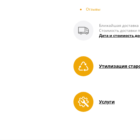
Отзывы
Ближайшая доставка п
Стоимость доставки п
Дата и стоимость до
Утилизация стар
Услуги