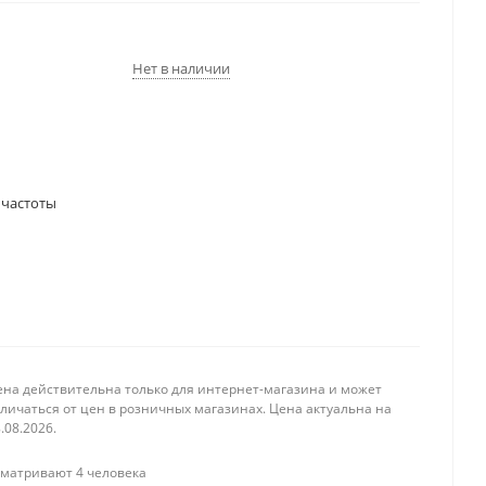
Нет в наличии
 частоты
ена действительна только для интернет-магазина и может
личаться от цен в розничных магазинах. Цена актуальна на
.08.2026.
матривают 4 человека