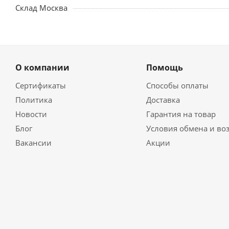
Склад Москва
О компании
Помощь
Сертификаты
Способы оплаты
Политика
Доставка
Новости
Гарантия на товар
Блог
Условия обмена и во
Вакансии
Акции