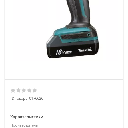
ID товара:
0176626
Характеристики
Производитель