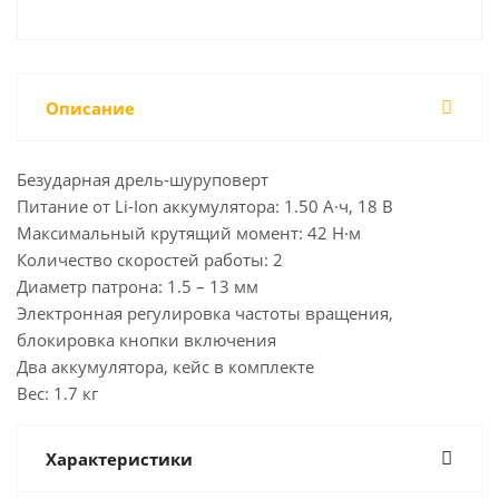
Описание
Безударная дрель-шуруповерт
Питание от Li-Ion аккумулятора: 1.50 А·ч, 18 В
Максимальный крутящий момент: 42 Н·м
Количество скоростей работы: 2
Диаметр патрона: 1.5 – 13 мм
Электронная регулировка частоты вращения,
блокировка кнопки включения
Два аккумулятора, кейс в комплекте
Вес: 1.7 кг
Характеристики