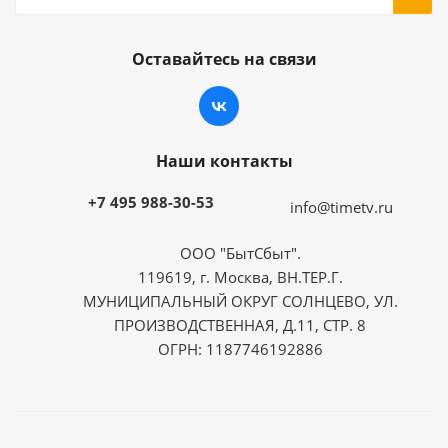
Оставайтесь на связи
Наши контакты
+7 495 988-30-53
info@timetv.ru
ООО "БытСбыт".
119619, г. Москва, ВН.ТЕР.Г.
МУНИЦИПАЛЬНЫЙ ОКРУГ СОЛНЦЕВО, УЛ.
ПРОИЗВОДСТВЕННАЯ, Д.11, СТР. 8
ОГРН: 1187746192886