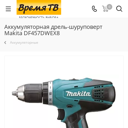
0
Аккумуляторная дрель-шуруповерт
Makita DF457DWEX8
Аккумуляторные