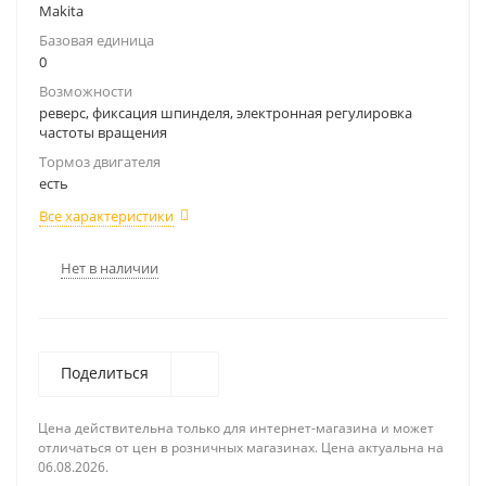
Makita
Базовая единица
0
Возможности
реверс, фиксация шпинделя, электронная регулировка
частоты вращения
Тормоз двигателя
есть
Все характеристики
Нет в наличии
Поделиться
Цена действительна только для интернет-магазина и может
отличаться от цен в розничных магазинах. Цена актуальна на
06.08.2026.