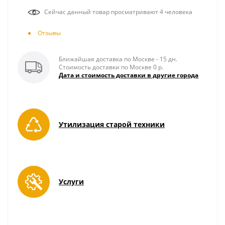
Сейчас данный товар просматривают 4 человека
Отзывы
Ближайшая доставка по Москве - 15 дн.
Стоимость доставки по Москве 0 р.
Дата и стоимость доставки в другие города
Утилизация старой техники
Услуги