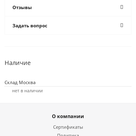
Отзывы
Задать вопрос
Наличие
Склад Москва
Нет в наличии
О компании
Сертификаты
Политика