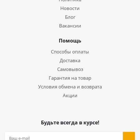
Новости
Блог
Вакансии
Помощь
Способы оплаты
Доставка
Самовывоз
Гарантия на товар
Условия обмена и возврата
Акции
Будьте всегда в курсе!