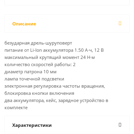
Описание
безударная дрель-шуруповерт
питание от Li-Ion аккумулятора 1.50 А·ч, 12 В
максимальный крутящий момент 24 Н·м
количество скоростей работы: 2
диаметр патрона 10 мм
лампа точечной подсветки
электронная регулировка частоты вращения,
блокировка кнопки включения
два аккумулятора, кейс, зарядное устройство в
комплекте
Характеристики