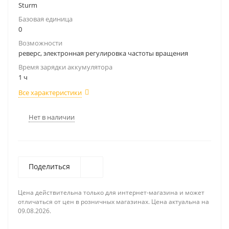
Sturm
Базовая единица
0
Возможности
реверс, электронная регулировка частоты вращения
Время зарядки аккумулятора
1 ч
Все характеристики
Нет в наличии
Поделиться
Цена действительна только для интернет-магазина и может
отличаться от цен в розничных магазинах. Цена актуальна на
09.08.2026.