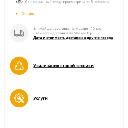
Сейчас данный товар просматривают 3 человека
Отзывы
Ближайшая доставка по Москве - 15 дн.
Стоимость доставки по Москве 0 р.
Дата и стоимость доставки в другие города
Утилизация старой техники
Услуги