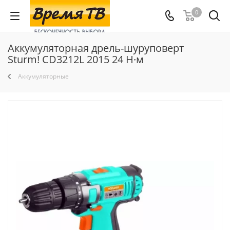
0
Аккумуляторная дрель-шуруповерт
Sturm! CD3212L 2015 24 Н·м
Аккумуляторные