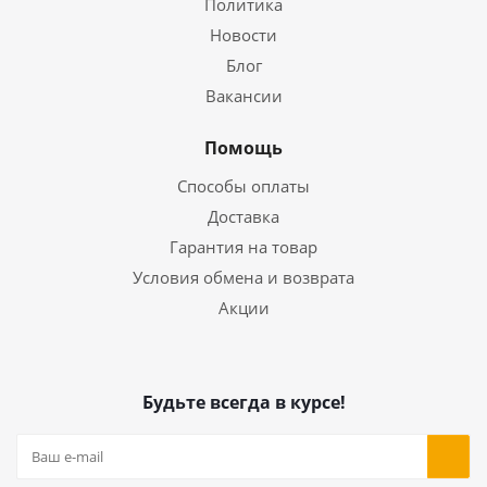
Политика
Новости
Блог
Вакансии
Помощь
Способы оплаты
Доставка
Гарантия на товар
Условия обмена и возврата
Акции
Будьте всегда в курсе!