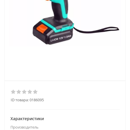
ID товара:
0186095
Характеристики
Производитель