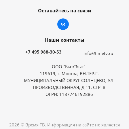
Оставайтесь на связи
Наши контакты
+7 495 988-30-53
info@timetv.ru
ООО "БытСбыт".
119619, г. Москва, ВН.ТЕР.Г.
МУНИЦИПАЛЬНЫЙ ОКРУГ СОЛНЦЕВО, УЛ.
ПРОИЗВОДСТВЕННАЯ, Д.11, СТР. 8
ОГРН: 1187746192886
2026 © Время ТВ. Информация на сайте не является