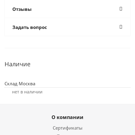
Отзывы
Задать вопрос
Наличие
Склад Москва
Нет в наличии
О компании
Сертификаты