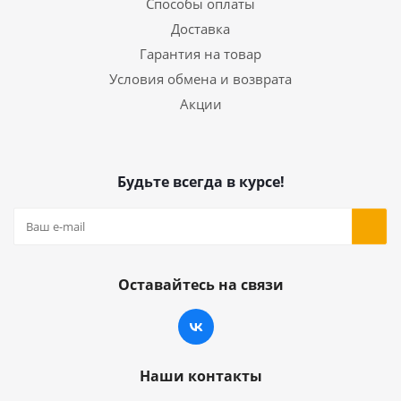
Способы оплаты
Доставка
Гарантия на товар
Условия обмена и возврата
Акции
Будьте всегда в курсе!
Оставайтесь на связи
Наши контакты