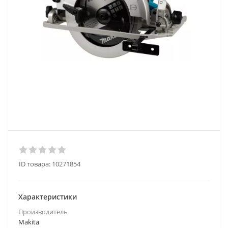
ID товара:
10271854
Характеристики
Производитель
Makita