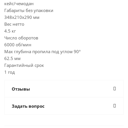
кейс/чемодан
Габариты без упаковки
348х210х290 мм
Вес нетто
4.5 кг
Число оборотов
6000 об/мин
Max глубина пропила под углом 90°
62.5 мм
Гарантийный срок
1 год
Отзывы
Задать вопрос