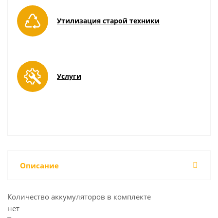
Утилизация старой техники
Услуги
Описание
Количество аккумуляторов в комплекте
нет