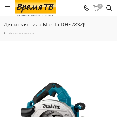
0
Дисковая пила Makita DHS783ZJU
Аккумуляторные