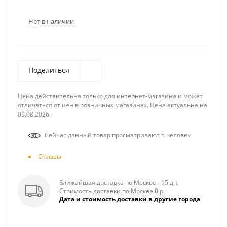
Нет в наличии
Поделиться
Цена действительна только для интернет-магазина и может
отличаться от цен в розничных магазинах. Цена актуальна на
09.08.2026.
Сейчас данный товар просматривают 5 человек
Отзывы
Ближайшая доставка по Москве - 15 дн.
Стоимость доставки по Москве 0 р.
Дата и стоимость доставки в другие города