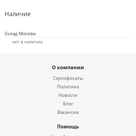
Наличие
Склад Москва
Нет в наличии
О компании
Сертификаты
Политика
Новости
Блог
Вакансии
Помощь