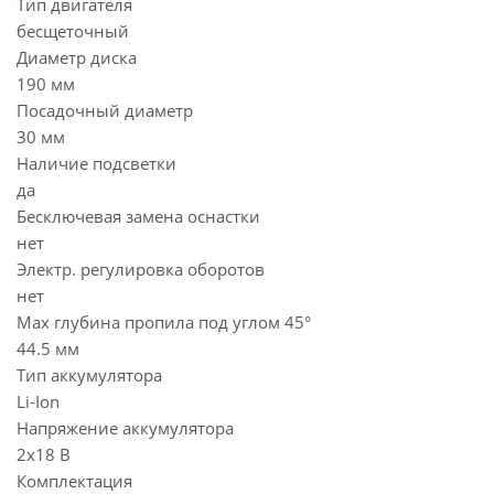
Тип двигателя
бесщеточный
Диаметр диска
190 мм
Посадочный диаметр
30 мм
Наличие подсветки
да
Бесключевая замена оснастки
нет
Электр. регулировка оборотов
нет
Max глубина пропила под углом 45°
44.5 мм
Тип аккумулятора
Li-Ion
Напряжение аккумулятора
2х18 В
Комплектация