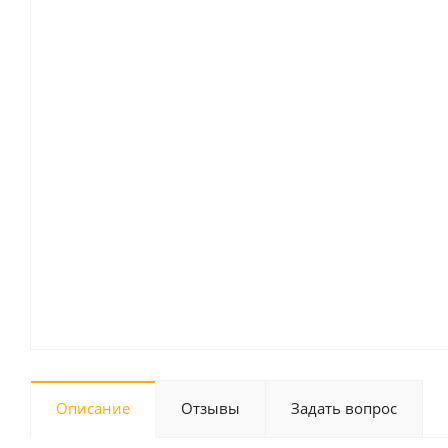
Описание
Отзывы
Задать вопрос