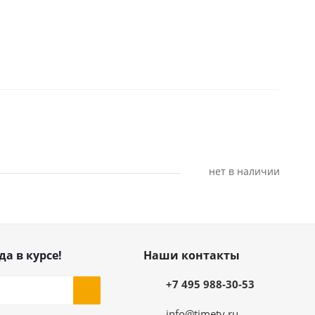
Нет в наличии
да в курсе!
Наши контакты
+7 495 988-30-53
info@timetv.ru