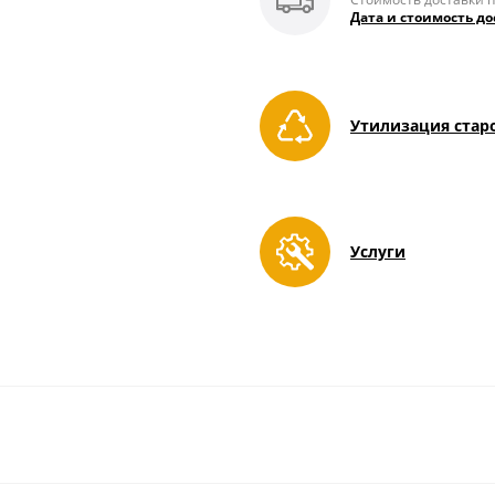
Дата и стоимость до
Утилизация стар
Услуги