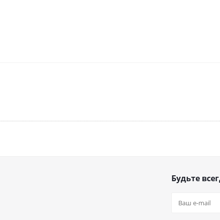
Будьте всег