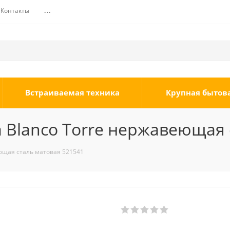
Контакты
...
Встраиваемая техника
Крупная бытов
 Blanco Torre нержавеющая 
ющая сталь матовая 521541