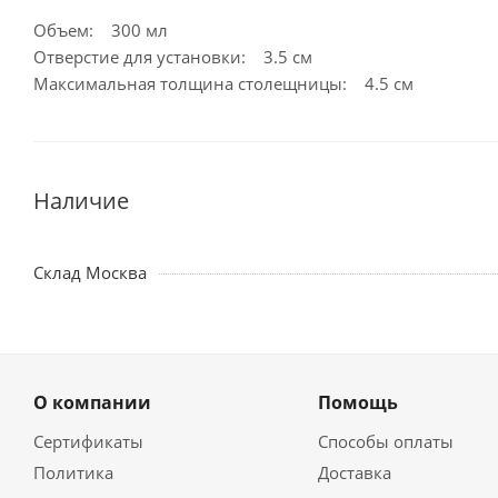
Объем: 300 мл
Отверстие для установки: 3.5 см
Максимальная толщина столещницы: 4.5 см
Наличие
Склад Москва
О компании
Помощь
Сертификаты
Способы оплаты
Политика
Доставка