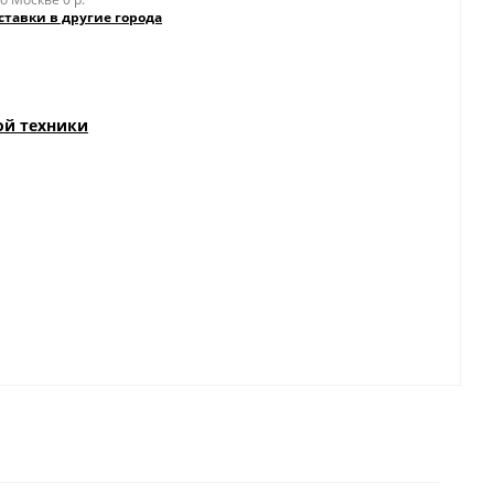
ставки в другие города
ой техники