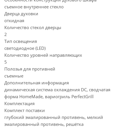
съемное внутреннее стекло
Дверца духовки
откидная
Количество стекол дверцы
2
Тип освещения
светодиодное (LED)
Количество уровней направляющих
5
Полозья для противней
съемные
Дополнительная информация
динамическая система охлаждения DC, сводчатая
форма HomeMade, вариогриль PerfectGrill
Комплектация
Комплект поставки
глубокий эмалированный противень, мелкий
эмалированный противень, решётка