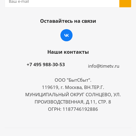
Оставайтесь на связи
Наши контакты
+7 495 988-30-53
info@timetv.ru
ООО "БытСбыт".
119619, г. Москва, ВН.ТЕР.Г.
МУНИЦИПАЛЬНЫЙ ОКРУГ СОЛНЦЕВО, УЛ.
ПРОИЗВОДСТВЕННАЯ, Д.11, СТР. 8
ОГРН: 1187746192886