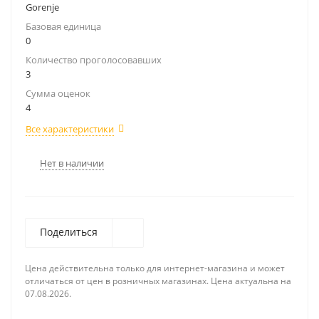
Gorenje
Базовая единица
0
Количество проголосовавших
3
Сумма оценок
4
Все характеристики
Нет в наличии
Поделиться
Цена действительна только для интернет-магазина и может
отличаться от цен в розничных магазинах. Цена актуальна на
07.08.2026.