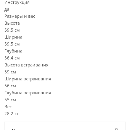
Инструкция
да
Размеры и вес
Высота
59.5 см
Ширина
59.5 см
Глубина
56.4 см
Высота встраивания
59 см
Ширина встраивания
56 см
Глубина встраивания
55 см
Вес
28.2 кг