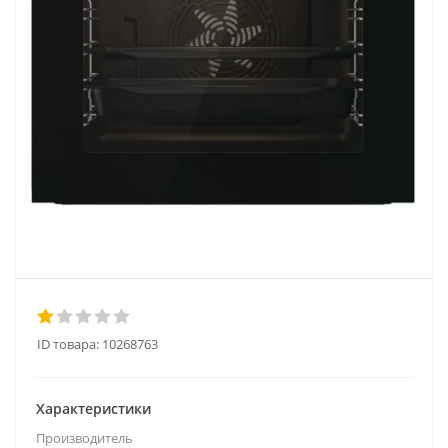
ID товара:
10268763
Характеристики
Производитель