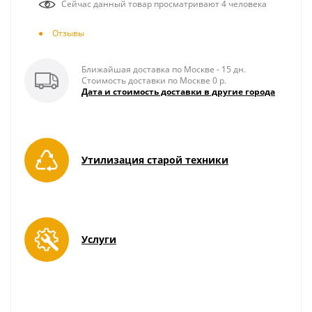
Сейчас данный товар просматривают 4 человека
Отзывы
Ближайшая доставка по Москве - 15 дн.
Стоимость доставки по Москве 0 р.
Дата и стоимость доставки в другие города
Утилизация старой техники
Услуги