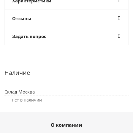
Характеристики
Отзывы
Задать вопрос
Наличие
Склад Москва
Нет в наличии
О компании