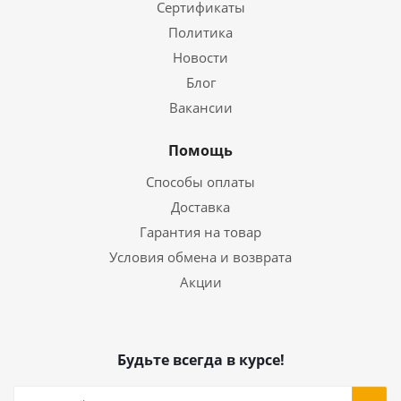
Сертификаты
Политика
Новости
Блог
Вакансии
Помощь
Способы оплаты
Доставка
Гарантия на товар
Условия обмена и возврата
Акции
Будьте всегда в курсе!