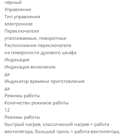
чёрный
Управление
Тип управления
электронное
Переключатели
утапливаемые, поворотные
Расположение переключателя
на поверхности духового шкафа
Индикация
Индикация включения
да
Индикатор времени приготовления
да
Режимы работы
Количество режимов работы
12
Режимы работы
быстрый нагрев, классический нагрев + работа
вентилятора, большой гриль + работа вентилятора,