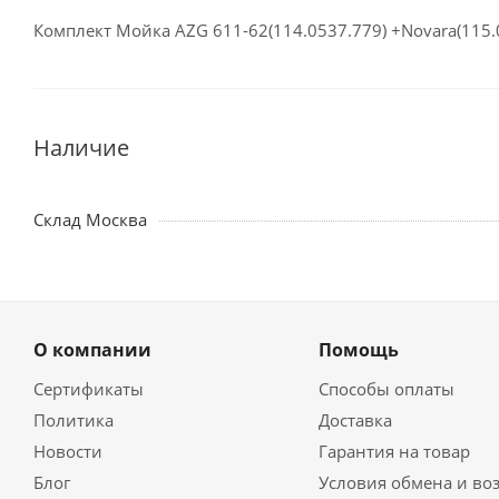
Комплект Мойка AZG 611-62(114.0537.779) +Novara(115
Наличие
Склад Москва
О компании
Помощь
Сертификаты
Способы оплаты
Политика
Доставка
Новости
Гарантия на товар
Блог
Условия обмена и во