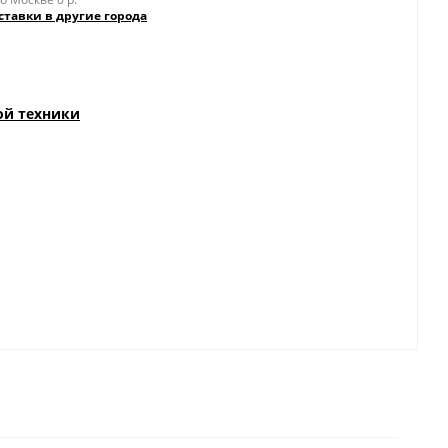
ставки в другие города
ой техники