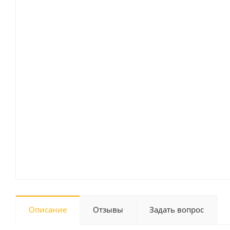
Описание
Отзывы
Задать вопрос