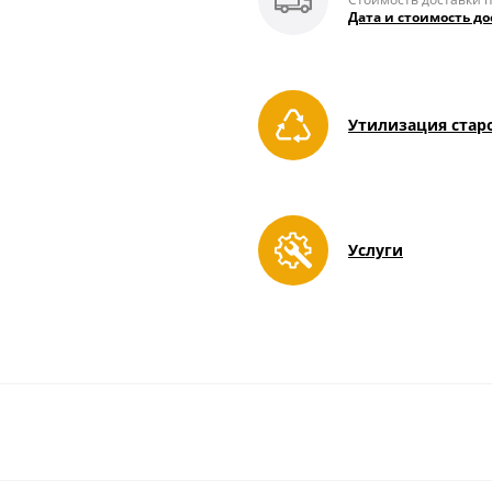
Дата и стоимость до
Утилизация стар
Услуги