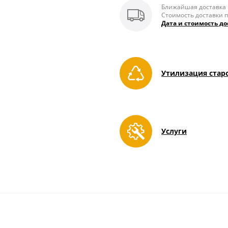
Ближайшая доставка п
Стоимость доставки п
Дата и стоимость до
Утилизация стар
Услуги