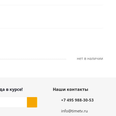
Нет в наличии
да в курсе!
Наши контакты
+7 495 988-30-53
info@timetv.ru