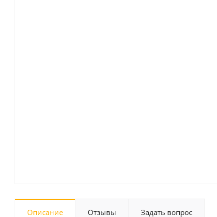
Описание
Отзывы
Задать вопрос