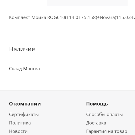
Комплект Мойка ROG610(114.0175.158)+Novara(115.0347
Наличие
Склад Москва
О компании
Помощь
Сертификаты
Способы оплаты
Политика
Доставка
Новости
Гарантия на товар