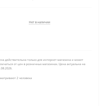
Нет в наличии
ена действительна только для интернет-магазина и может
личаться от цен в розничных магазинах. Цена актуальна на
.08.2026.
матривают 2 человека