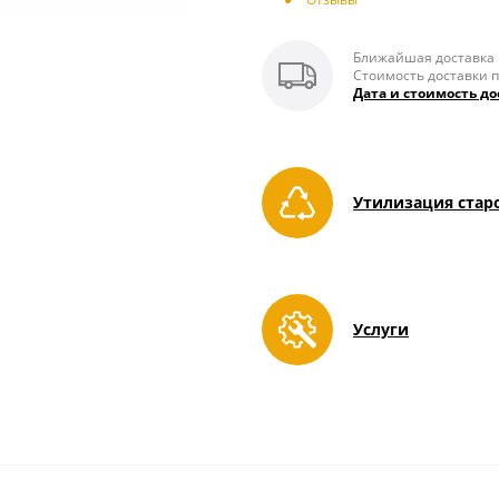
Ближайшая доставка п
Стоимость доставки п
Дата и стоимость до
Утилизация стар
Услуги