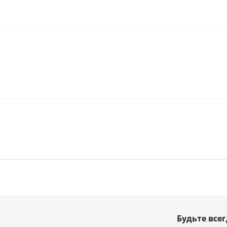
Будьте всег