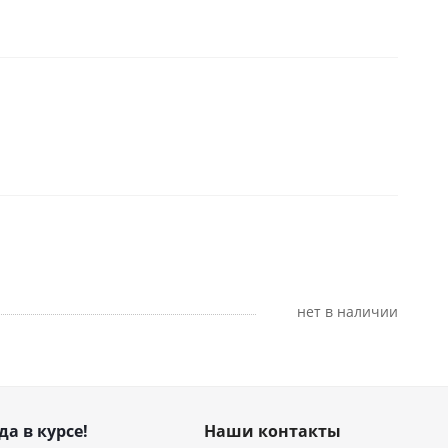
Нет в наличии
да в курсе!
Наши контакты