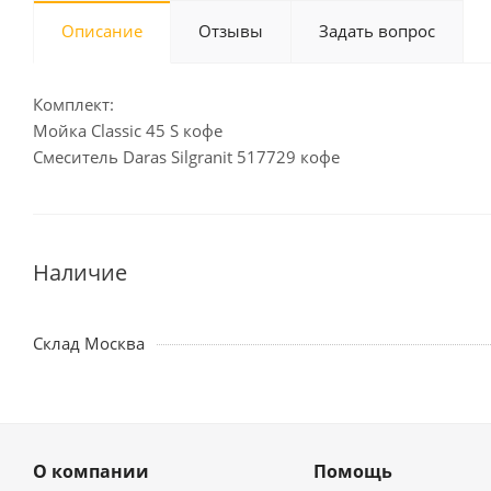
Описание
Отзывы
Задать вопрос
Комплект:
Мойка Classic 45 S кофе
Смеситель Daras Silgranit 517729 кофе
Наличие
Склад Москва
О компании
Помощь