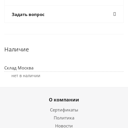
Задать вопрос
Наличие
Склад Москва
Нет в наличии
О компании
Сертификаты
Политика
Новости