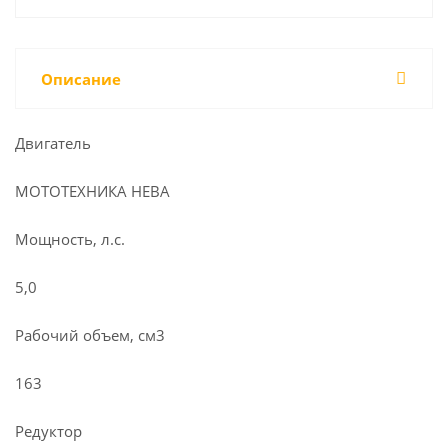
Описание
Двигатель
МОТОТЕХНИКА НЕВА
Мощность, л.с.
5,0
Рабочий объем, см3
163
Редуктор