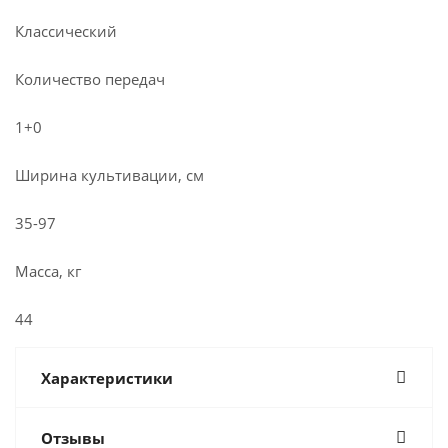
Классический
Количество передач
1+0
Ширина культивации, см
35-97
Масса, кг
44
Характеристики
Отзывы