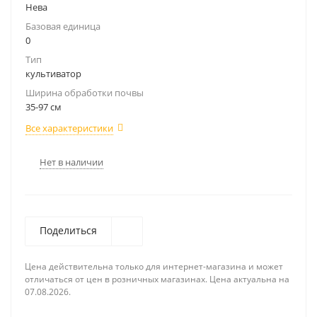
Нева
Базовая единица
0
Тип
культиватор
Ширина обработки почвы
35-97 см
Все характеристики
Нет в наличии
Поделиться
Цена действительна только для интернет-магазина и может
отличаться от цен в розничных магазинах. Цена актуальна на
07.08.2026.