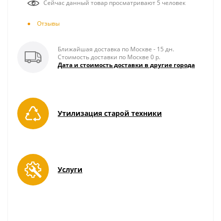
Сейчас данный товар просматривают 5 человек
Отзывы
Ближайшая доставка по Москве - 15 дн.
Стоимость доставки по Москве 0 р.
Дата и стоимость доставки в другие города
Утилизация старой техники
Услуги