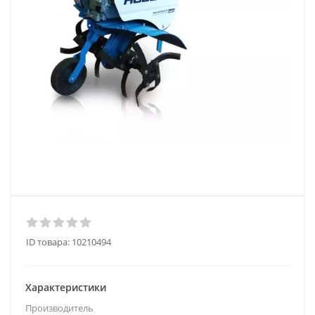
ID товара:
10210494
Характеристики
Производитель