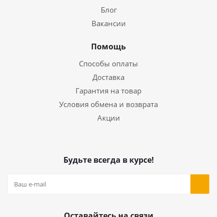
Блог
Вакансии
Помощь
Способы оплаты
Доставка
Гарантия на товар
Условия обмена и возврата
Акции
Будьте всегда в курсе!
Оставайтесь на связи