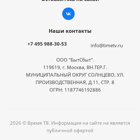
Наши контакты
+7 495 988-30-53
info@timetv.ru
ООО "БытСбыт".
119619, г. Москва, ВН.ТЕР.Г.
МУНИЦИПАЛЬНЫЙ ОКРУГ СОЛНЦЕВО, УЛ.
ПРОИЗВОДСТВЕННАЯ, Д.11, СТР. 8
ОГРН: 1187746192886
2026 © Время ТВ. Информация на сайте не является
публичной офертой