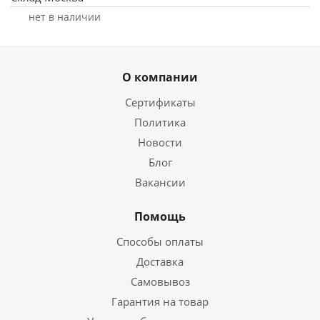
Нет в наличии
О компании
Сертификаты
Политика
Новости
Блог
Вакансии
Помощь
Способы оплаты
Доставка
Самовывоз
Гарантия на товар