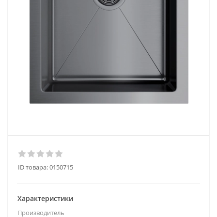
ID товара:
0150715
Характеристики
Производитель