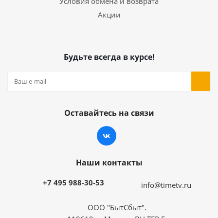
Условия обмена и возврата
Акции
Будьте всегда в курсе!
Оставайтесь на связи
Наши контакты
+7 495 988-30-53
info@timetv.ru
ООО "БытСбыт".