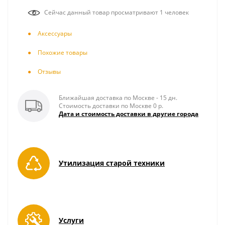
Сейчас данный товар просматривают 1 человек
Аксесcуары
Похожие товары
Отзывы
Ближайшая доставка по Москве - 15 дн.
Стоимость доставки по Москве 0 р.
Дата и стоимость доставки в другие города
Утилизация старой техники
Услуги