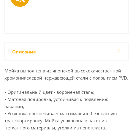
Описание
Мойка выполнена из японской высококачественной
хромоникелевой нержавеющей стали с покрытием PVD.
• Оригинальный цвет - вороненая сталь;
• Матовая полировка, устойчивая к появлению
царапин;
• Упаковка обеспечивает максимально безопасную
транспортировку. Мойка упакована в пакет из
нетканного материалы, уголки из пенопласта,