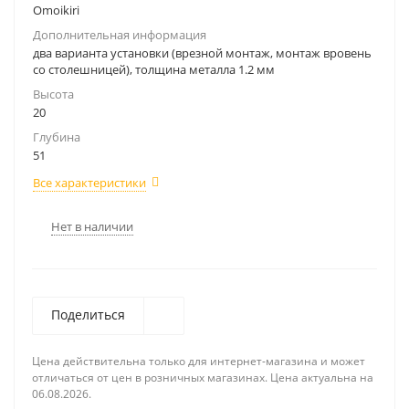
Omoikiri
Дополнительная информация
два варианта установки (врезной монтаж, монтаж вровень
со столешницей), толщина металла 1.2 мм
Высота
20
Глубина
51
Все характеристики
Нет в наличии
Поделиться
Цена действительна только для интернет-магазина и может
отличаться от цен в розничных магазинах. Цена актуальна на
06.08.2026.