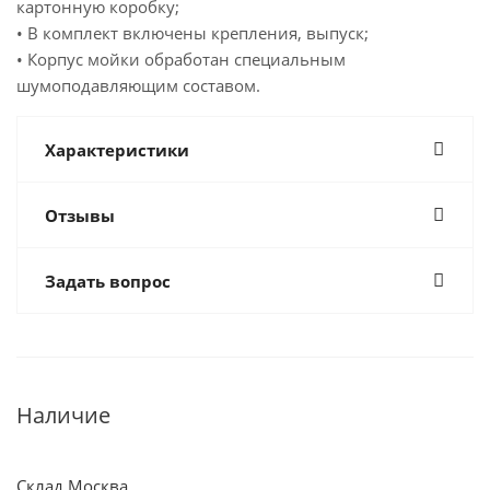
картонную коробку;
• В комплект включены крепления, выпуск;
• Корпус мойки обработан специальным
шумоподавляющим составом.
Характеристики
Отзывы
Задать вопрос
Наличие
Склад Москва