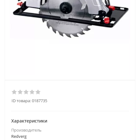
ID товара:
0187735
Характеристики
Производитель
Redverg