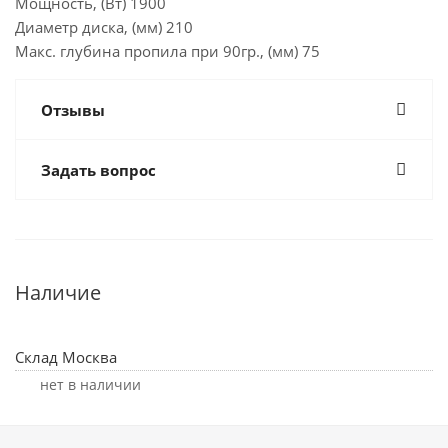
Мощность, (Вт) 1900
Диаметр диска, (мм) 210
Макс. глубина пропила при 90гр., (мм) 75
Отзывы
Задать вопрос
Наличие
Склад Москва
Нет в наличии