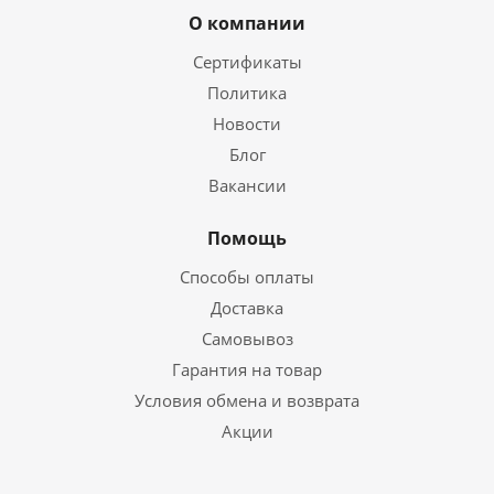
О компании
Сертификаты
Политика
Новости
Блог
Вакансии
Помощь
Способы оплаты
Доставка
Самовывоз
Гарантия на товар
Условия обмена и возврата
Акции