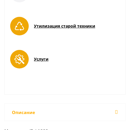
Утилизация старой техники
Услуги
Описание