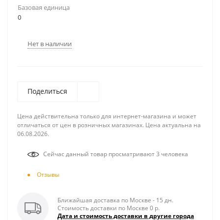
Базовая единица
0
Нет в наличии
Поделиться
Цена действительна только для интернет-магазина и может
отличаться от цен в розничных магазинах. Цена актуальна на
06.08.2026.
Сейчас данный товар просматривают 3 человека
Отзывы
Ближайшая доставка по Москве - 15 дн.
Стоимость доставки по Москве 0 р.
Дата и стоимость доставки в другие города