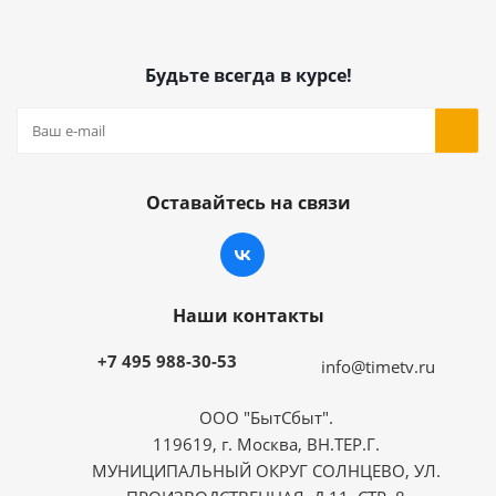
Будьте всегда в курсе!
Оставайтесь на связи
Наши контакты
+7 495 988-30-53
info@timetv.ru
ООО "БытСбыт".
119619, г. Москва, ВН.ТЕР.Г.
МУНИЦИПАЛЬНЫЙ ОКРУГ СОЛНЦЕВО, УЛ.