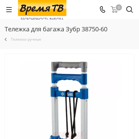
0
Тележка для багажа Зубр 38750-60
Тележки ручные