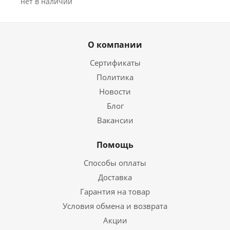
Нет в наличии
О компании
Сертификаты
Политика
Новости
Блог
Вакансии
Помощь
Способы оплаты
Доставка
Гарантия на товар
Условия обмена и возврата
Акции