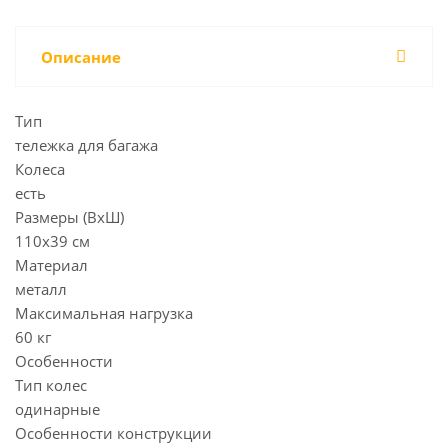
Описание
Тип
тележка для багажа
Колеса
есть
Размеры (ВхШ)
110х39 см
Материал
металл
Максимальная нагрузка
60 кг
Особенности
Тип колес
одинарные
Особенности конструкции