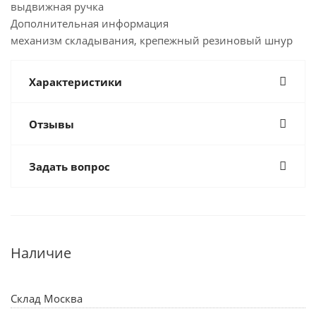
выдвижная ручка
Дополнительная информация
механизм складывания, крепежный резиновый шнур
Характеристики
Отзывы
Задать вопрос
Наличие
Склад Москва