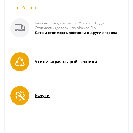
Отзывы
Ближайшая доставка по Москве - 15 дн.
Стоимость доставки по Москве 0 р.
Дата и стоимость доставки в другие города
Утилизация старой техники
Услуги