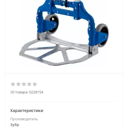
ID товара:
0228154
Характеристики
Производитель
Зубр