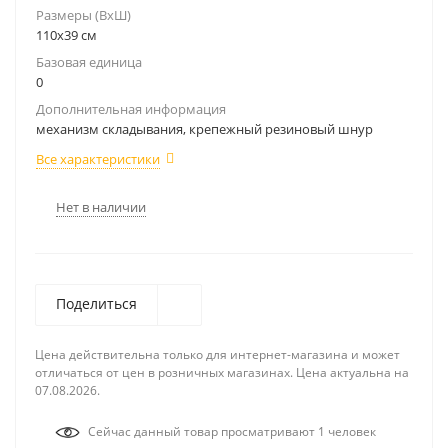
Размеры (ВхШ)
110х39 см
Базовая единица
0
Дополнительная информация
механизм складывания, крепежный резиновый шнур
Все характеристики
Нет в наличии
Поделиться
Цена действительна только для интернет-магазина и может
отличаться от цен в розничных магазинах. Цена актуальна на
07.08.2026.
Сейчас данный товар просматривают 1 человек