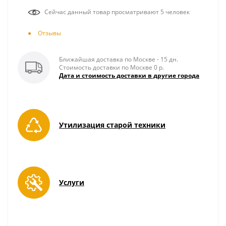
Сейчас данный товар просматривают 5 человек
Отзывы
Ближайшая доставка по Москве - 15 дн.
Стоимость доставки по Москве 0 р.
Дата и стоимость доставки в другие города
Утилизация старой техники
Услуги