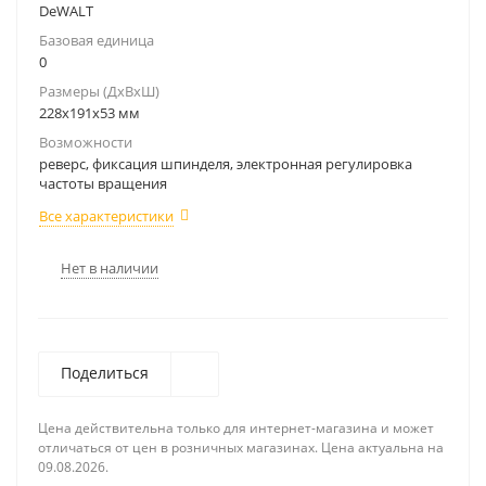
DeWALT
Базовая единица
0
Размеры (ДхВxШ)
228x191x53 мм
Возможности
реверс, фиксация шпинделя, электронная регулировка
частоты вращения
Все характеристики
Нет в наличии
Поделиться
Цена действительна только для интернет-магазина и может
отличаться от цен в розничных магазинах. Цена актуальна на
09.08.2026.