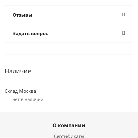
Отзывы
Задать вопрос
Наличие
Склад Москва
Нет в наличии
О компании
Сертификаты