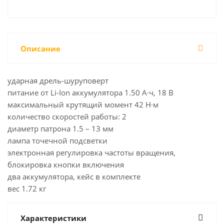
Описание
ударная дрель-шуруповерт
питание от Li-Ion аккумулятора 1.50 А·ч, 18 В
максимальный крутящий момент 42 Н·м
количество скоростей работы: 2
диаметр патрона 1.5 – 13 мм
лампа точечной подсветки
электронная регулировка частоты вращения,
блокировка кнопки включения
два аккумулятора, кейс в комплекте
вес 1.72 кг
Характеристики