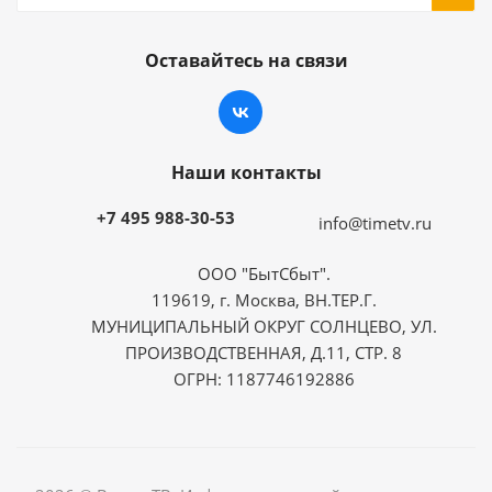
Оставайтесь на связи
Наши контакты
+7 495 988-30-53
info@timetv.ru
ООО "БытСбыт".
119619, г. Москва, ВН.ТЕР.Г.
МУНИЦИПАЛЬНЫЙ ОКРУГ СОЛНЦЕВО, УЛ.
ПРОИЗВОДСТВЕННАЯ, Д.11, СТР. 8
ОГРН: 1187746192886