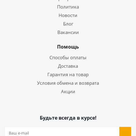
Политика
Новости
Блог
Вакансии
Помощь
Способы оплаты
Доставка
Гарантия на товар
Условия обмена и возврата
Акции
Будьте всегда в курсе!