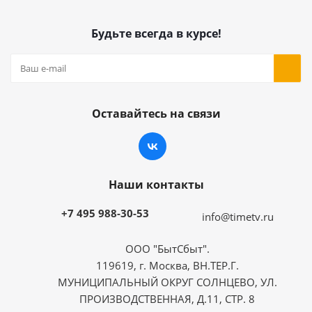
Будьте всегда в курсе!
Оставайтесь на связи
Наши контакты
+7 495 988-30-53
info@timetv.ru
ООО "БытСбыт".
119619, г. Москва, ВН.ТЕР.Г.
МУНИЦИПАЛЬНЫЙ ОКРУГ СОЛНЦЕВО, УЛ.
ПРОИЗВОДСТВЕННАЯ, Д.11, СТР. 8