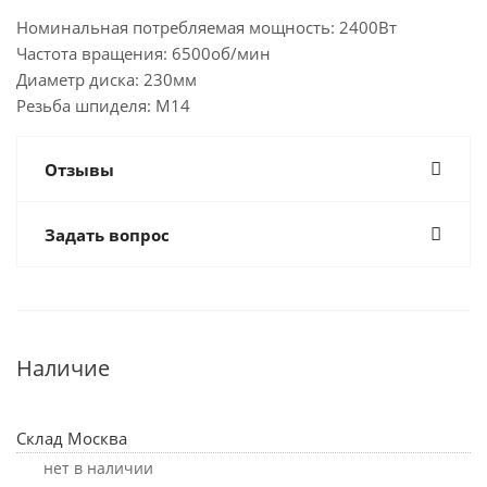
Номинальная потребляемая мощность: 2400Вт
Частота вращения: 6500об/мин
Диаметр диска: 230мм
Резьба шпиделя: M14
Отзывы
Задать вопрос
Наличие
Склад Москва
Нет в наличии