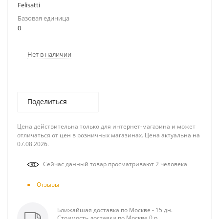
Felisatti
Базовая единица
0
Нет в наличии
Поделиться
Цена действительна только для интернет-магазина и может
отличаться от цен в розничных магазинах. Цена актуальна на
07.08.2026.
Сейчас данный товар просматривают 2 человека
Отзывы
Ближайшая доставка по Москве - 15 дн.
Стоимость доставки по Москве 0 р.