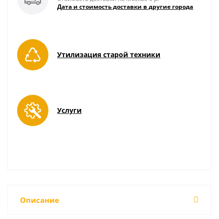
Дата и стоимость доставки в другие города
Утилизация старой техники
Услуги
Описание