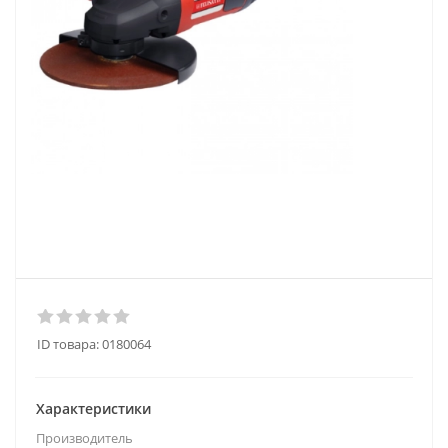
ID товара:
0180064
Характеристики
Производитель