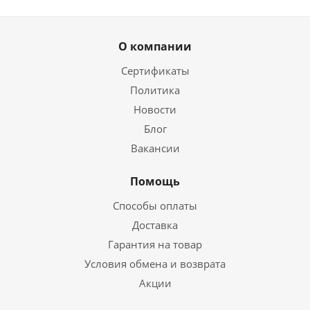
О компании
Сертификаты
Политика
Новости
Блог
Вакансии
Помощь
Способы оплаты
Доставка
Гарантия на товар
Условия обмена и возврата
Акции