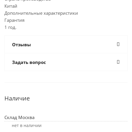
Китай
Дополнительные характеристики
Гарантия
1 год.
Отзывы
Задать вопрос
Наличие
Склад Москва
Нет в наличии