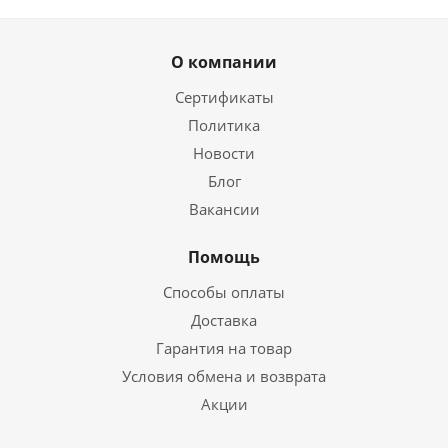
О компании
Сертификаты
Политика
Новости
Блог
Вакансии
Помощь
Способы оплаты
Доставка
Гарантия на товар
Условия обмена и возврата
Акции