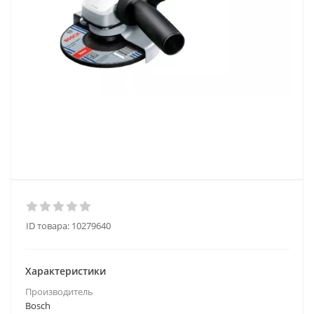
ID товара:
10279640
Характеристики
Производитель
Bosch