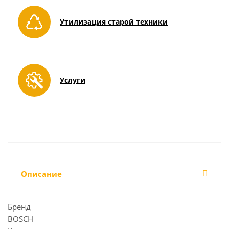
Утилизация старой техники
Услуги
Описание
Бренд
BOSCH