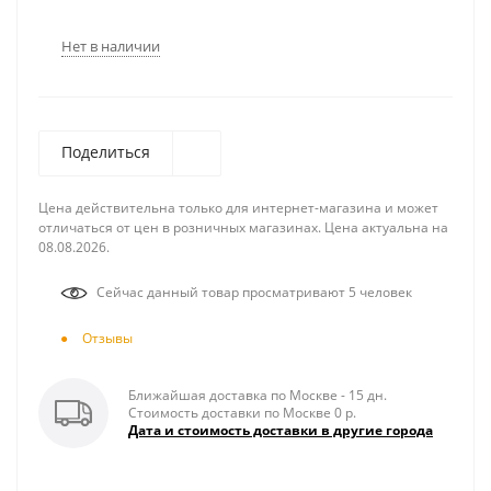
Нет в наличии
Поделиться
Цена действительна только для интернет-магазина и может
отличаться от цен в розничных магазинах. Цена актуальна на
08.08.2026.
Сейчас данный товар просматривают 5 человек
Отзывы
Ближайшая доставка по Москве - 15 дн.
Стоимость доставки по Москве 0 р.
Дата и стоимость доставки в другие города