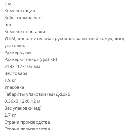
2 м
Комплектация
Кейс в комплекте
нет
Комплект поставки
УШМ, дополнительная рукоятка, защитный кожух, диск,
упаковка.
Размеры, вес
Размеры товара (ДхШхВ)
318х117х103 мм
Вес товара
1.9 кг
Упаковка
Габариты упаковки (ед) ДхШхВ
0.36x0.12x0.12 м
Вес упаковки (ед)
2.7 кг
Страна производства
Страна производства