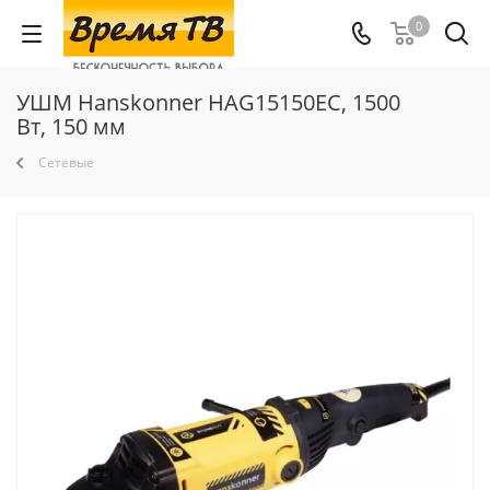
0
УШМ Hanskonner HAG15150EC, 1500
Вт, 150 мм
Сетевые