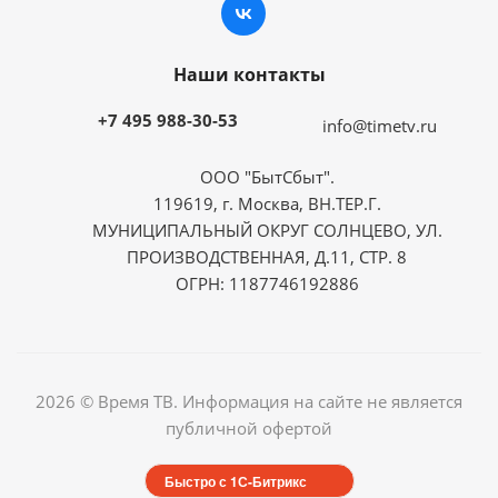
Наши контакты
+7 495 988-30-53
info@timetv.ru
ООО "БытСбыт".
119619, г. Москва, ВН.ТЕР.Г.
МУНИЦИПАЛЬНЫЙ ОКРУГ СОЛНЦЕВО, УЛ.
ПРОИЗВОДСТВЕННАЯ, Д.11, СТР. 8
ОГРН: 1187746192886
2026 © Время ТВ. Информация на сайте не является
публичной офертой
Быстро с 1С-Битрикс