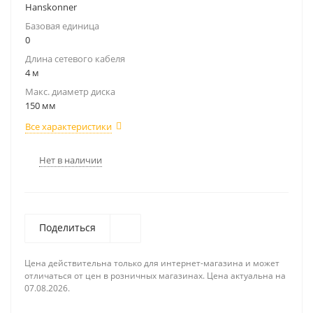
Hanskonner
Базовая единица
0
Длина сетевого кабеля
4 м
Макс. диаметр диска
150 мм
Все характеристики
Нет в наличии
Поделиться
Цена действительна только для интернет-магазина и может
отличаться от цен в розничных магазинах. Цена актуальна на
07.08.2026.