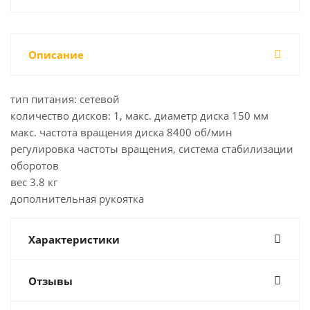
Описание
тип питания: сетевой
количество дисков: 1, макс. диаметр диска 150 мм
макс. частота вращения диска 8400 об/мин
регулировка частоты вращения, система стабилизации
оборотов
вес 3.8 кг
дополнительная рукоятка
Характеристики
Отзывы