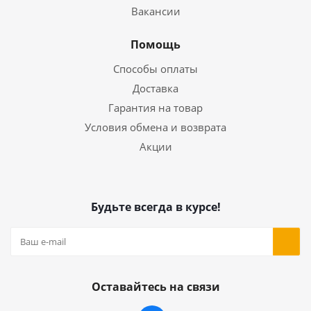
Вакансии
Помощь
Способы оплаты
Доставка
Гарантия на товар
Условия обмена и возврата
Акции
Будьте всегда в курсе!
Оставайтесь на связи