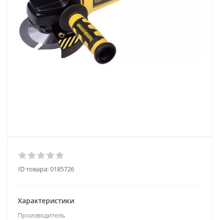
ID товара:
0185726
Характеристики
Производитель