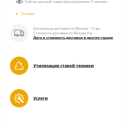
Сейчас данный товар просматривают 5 человек
Отзывы
Ближайшая доставка по Москве - 15 дн.
Стоимость доставки по Москве 0 р.
Дата и стоимость доставки в другие города
Утилизация старой техники
Услуги