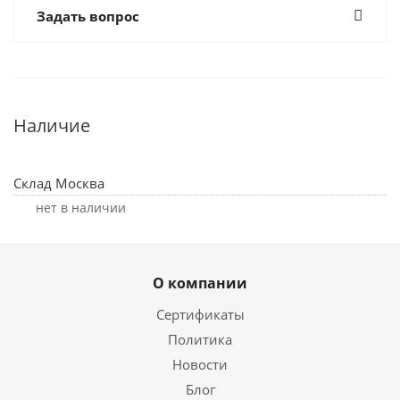
Задать вопрос
Наличие
Склад Москва
Нет в наличии
О компании
Сертификаты
Политика
Новости
Блог