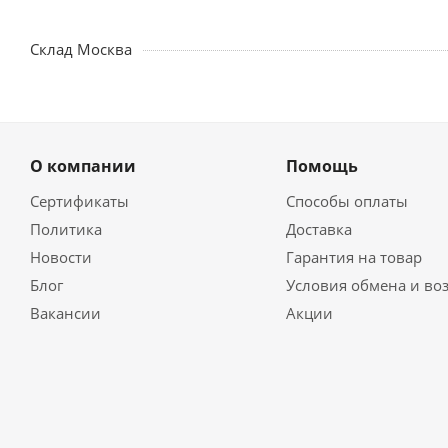
Склад Москва
О компании
Помощь
Сертификаты
Способы оплаты
Политика
Доставка
Новости
Гарантия на товар
Блог
Условия обмена и во
Вакансии
Акции