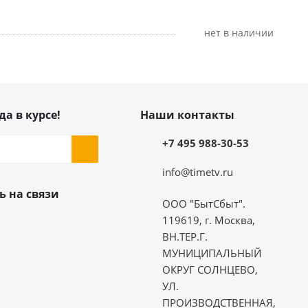
Нет в наличии
да в курсе!
Наши контакты
+7 495 988-30-53
info@timetv.ru
ь на связи
ООО "БытСбыт".
119619, г. Москва,
ВН.ТЕР.Г.
МУНИЦИПАЛЬНЫЙ
ОКРУГ СОЛНЦЕВО,
УЛ.
ПРОИЗВОДСТВЕННАЯ,