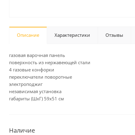
Описание
Характеристики
Отзывы
газовая варочная панель
поверхность из нержавеющей стали
4 газовые конфорки
переключатели поворотные
электроподжиг
независимая установка
габариты (ШхГ) 59x51 см
Наличие