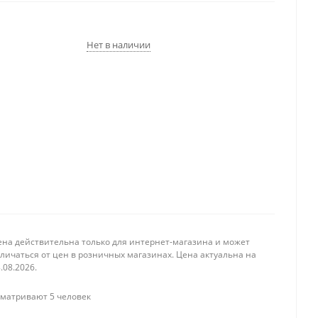
Нет в наличии
ена действительна только для интернет-магазина и может
личаться от цен в розничных магазинах. Цена актуальна на
.08.2026.
матривают 5 человек