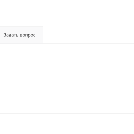
Задать вопрос