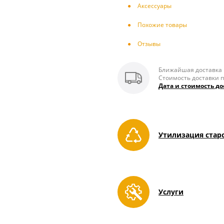
Аксесcуары
Похожие товары
Отзывы
Ближайшая доставка п
Стоимость доставки п
Дата и стоимость до
Утилизация стар
Услуги