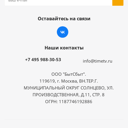
Оставайтесь на связи
Наши контакты
+7 495 988-30-53
info@timetv.ru
ООО "БытСбыт".
119619, г. Москва, ВН.ТЕР.Г.
МУНИЦИПАЛЬНЫЙ ОКРУГ СОЛНЦЕВО, УЛ.
ПРОИЗВОДСТВЕННАЯ, Д.11, СТР. 8
ОГРН: 1187746192886