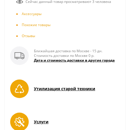
Сейчас данный товар просматривают 3 человека
Аксесcуары
Похожие товары
Отзывы
Ближайшая доставка по Москве - 15 дн.
Стоимость доставки по Москве 0 р.
Дата и стоимость доставки в другие города
Утилизация старой техники
Услуги