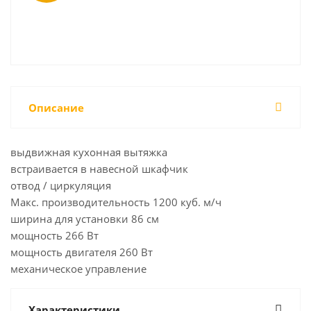
Описание
выдвижная кухонная вытяжка
встраивается в навесной шкафчик
отвод / циркуляция
Макс. производительность 1200 куб. м/ч
ширина для установки 86 см
мощность 266 Вт
мощность двигателя 260 Вт
механическое управление
Характеристики