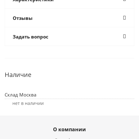
Отзывы
Задать вопрос
Наличие
Склад Москва
Нет в наличии
О компании