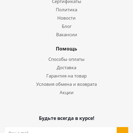
Сертификаты
Политика
Новости
Блог
Вакансии
Помощь
Способы оплаты
Доставка
Гарантия на товар
Условия обмена и возврата
Акции
Будьте всегда в курсе!