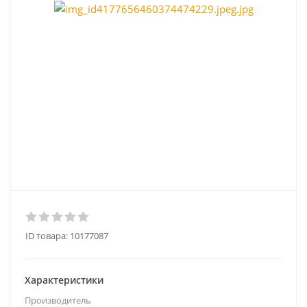
ID товара:
10177087
Характеристики
Производитель