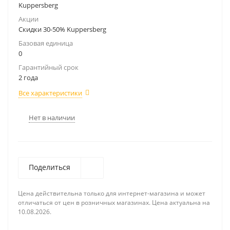
Kuppersberg
Акции
Скидки 30-50% Kuppersberg
Базовая единица
0
Гарантийный срок
2 года
Все характеристики
Нет в наличии
Поделиться
Цена действительна только для интернет-магазина и может
отличаться от цен в розничных магазинах. Цена актуальна на
10.08.2026.