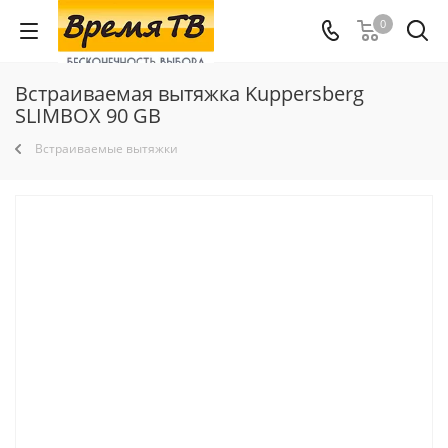
0
Встраиваемая вытяжка Kuppersberg
SLIMBOX 90 GB
Встраиваемые вытяжки