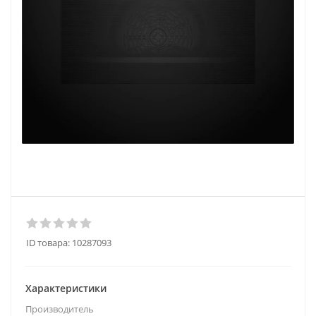
ID товара:
10287093
Характеристики
Производитель