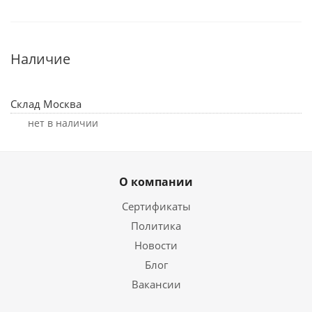
Наличие
Склад Москва
Нет в наличии
О компании
Сертификаты
Политика
Новости
Блог
Вакансии