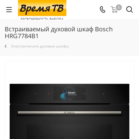
0
Встраиваемый духовой шкаф Bosch
HRG7784B1
Электрические духовые шкафы