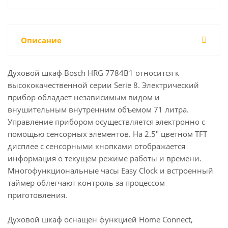
Описание
Духовой шкаф Bosch HRG 7784B1 относится к
высококачественной серии Serie 8. Электрический
прибор обладает независимым видом и
внушительным внутренним объемом 71 литра.
Управление прибором осуществляется электронно с
помощью сенсорных элементов. На 2.5″ цветном TFT
дисплее с сенсорными кнопками отображается
информация о текущем режиме работы и времени.
Многофункциональные часы Easy Clock и встроенный
таймер облегчают контроль за процессом
приготовления.
Духовой шкаф оснащен функцией Home Connect,