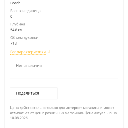
Bosch
Базовая единица
0
Глубина
54.8 см
Объем духовки
71 л
Все характеристики
Нет в наличии
Поделиться
Цена действительна только для интернет-магазина и может
отличаться от цен в розничных магазинах. Цена актуальна на
10.08.2026.