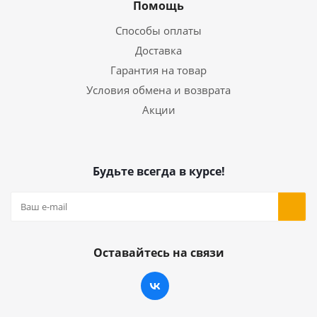
Помощь
Способы оплаты
Доставка
Гарантия на товар
Условия обмена и возврата
Акции
Будьте всегда в курсе!
Оставайтесь на связи