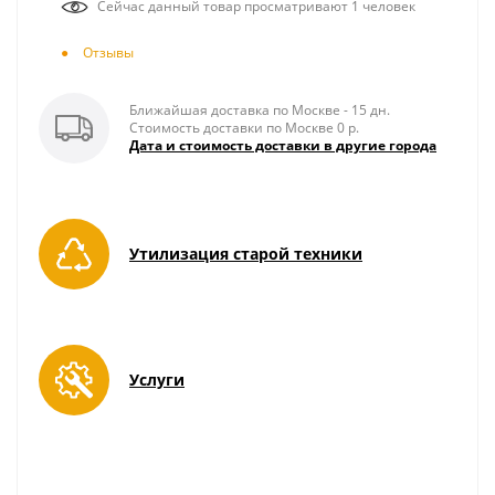
Сейчас данный товар просматривают 1 человек
Отзывы
Ближайшая доставка по Москве - 15 дн.
Стоимость доставки по Москве 0 р.
Дата и стоимость доставки в другие города
Утилизация старой техники
Услуги