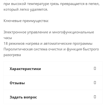
при высокой температуре грязь превращается в пепел,
который легко удаляется.
Ключевые преимущества:
Электронное управление и многофункциональные
часы
18 режимов нагрева и автоматические программы
Пиролитическая система очистки и функция быстрого
разогрева
Характеристики
Отзывы
Задать вопрос