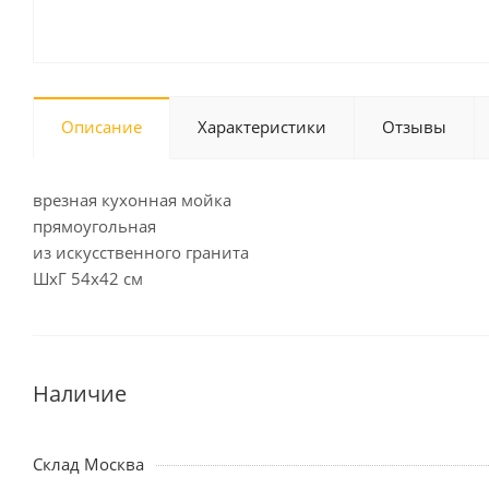
Описание
Характеристики
Отзывы
врезная кухонная мойка
прямоугольная
из искусственного гранита
ШхГ 54х42 см
Наличие
Склад Москва