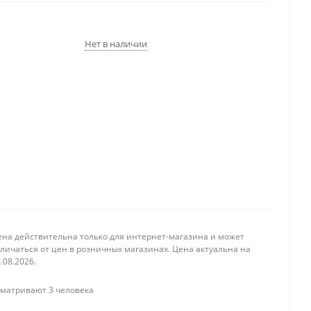
Нет в наличии
ена действительна только для интернет-магазина и может
личаться от цен в розничных магазинах. Цена актуальна на
.08.2026.
матривают 3 человека