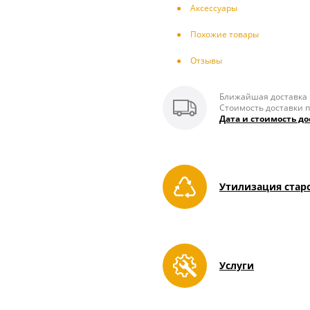
Аксесcуары
Похожие товары
Отзывы
Ближайшая доставка п
Стоимость доставки п
Дата и стоимость до
Утилизация стар
Услуги