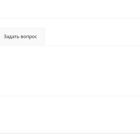
Задать вопрос