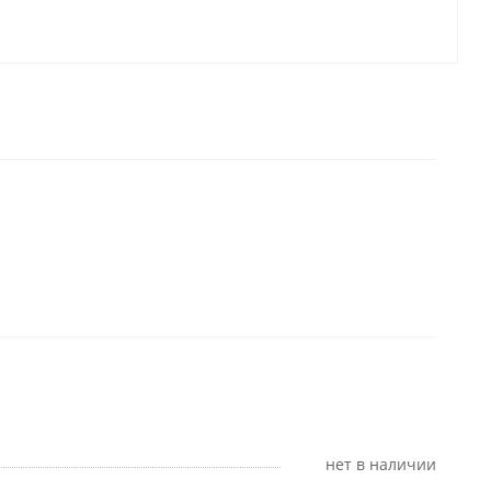
Нет в наличии