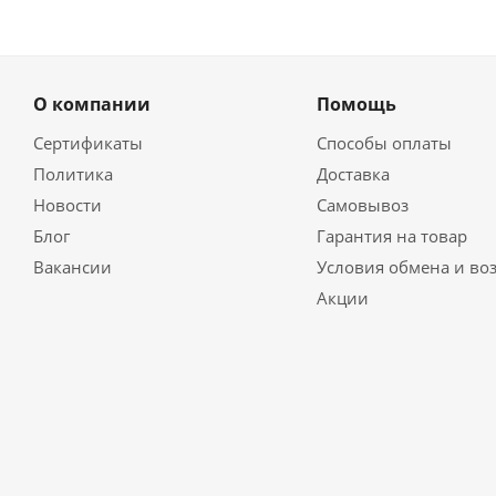
О компании
Помощь
Сертификаты
Способы оплаты
Политика
Доставка
Новости
Самовывоз
Блог
Гарантия на товар
Вакансии
Условия обмена и во
Акции