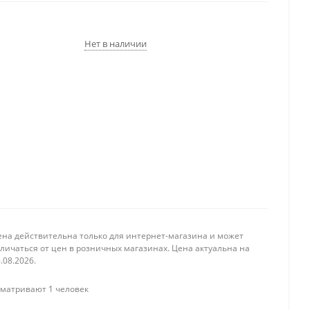
Нет в наличии
ена действительна только для интернет-магазина и может
личаться от цен в розничных магазинах. Цена актуальна на
.08.2026.
матривают 1 человек