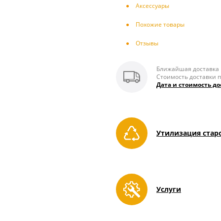
Аксесcуары
Похожие товары
Отзывы
Ближайшая доставка п
Стоимость доставки п
Дата и стоимость до
Утилизация стар
Услуги