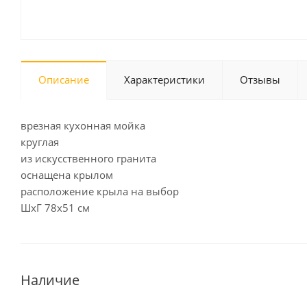
Описание
Характеристики
Отзывы
врезная кухонная мойка
круглая
из искусственного гранита
оснащена крылом
расположение крыла на выбор
ШхГ 78х51 см
Наличие