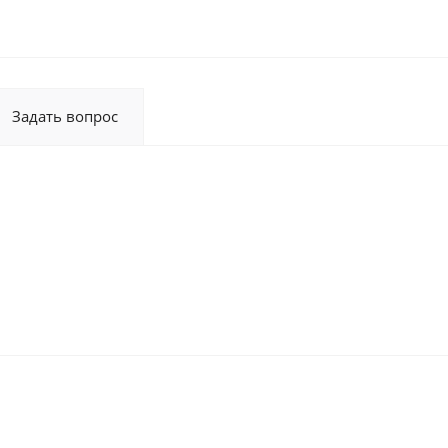
Задать вопрос