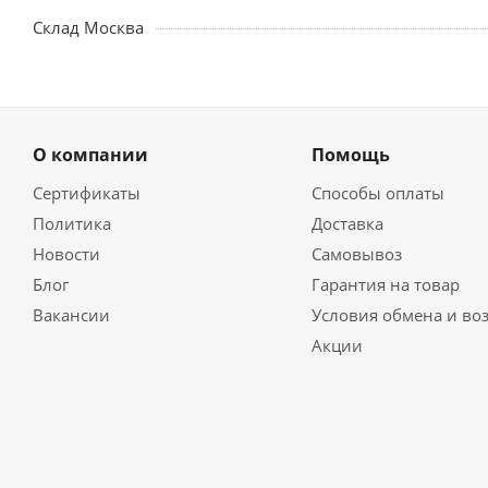
Склад Москва
О компании
Помощь
Сертификаты
Способы оплаты
Политика
Доставка
Новости
Самовывоз
Блог
Гарантия на товар
Вакансии
Условия обмена и во
Акции